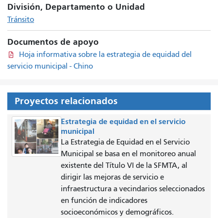
División, Departamento o Unidad
Tránsito
Documentos de apoyo
Hoja informativa sobre la estrategia de equidad del
servicio municipal - Chino
Proyectos relacionados
Estrategia de equidad en el servicio
municipal
La Estrategia de Equidad en el Servicio
Municipal se basa en el monitoreo anual
existente del Título VI de la SFMTA, al
dirigir las mejoras de servicio e
infraestructura a vecindarios seleccionados
en función de indicadores
socioeconómicos y demográficos.