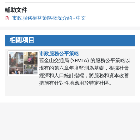
輔助文件
市政服務權益策略概況介紹 - 中文
相關項目
市政服務公平策略
舊金山交通局 (SFMTA) 的服務公平策略以
現有的第六章年度監測為基礎，根據社會
經濟和人口統計指標，將服務和資本改善
措施有針對性地應用於特定社區。