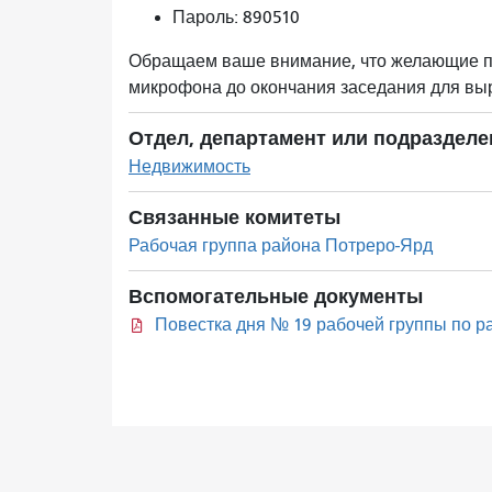
Пароль: 890510
Обращаем ваше внимание, что желающие пр
микрофона до окончания заседания для вы
Отдел, департамент или подразделе
Недвижимость
Связанные комитеты
Рабочая группа района Потреро-Ярд
Вспомогательные документы
Повестка дня № 19 рабочей группы по р