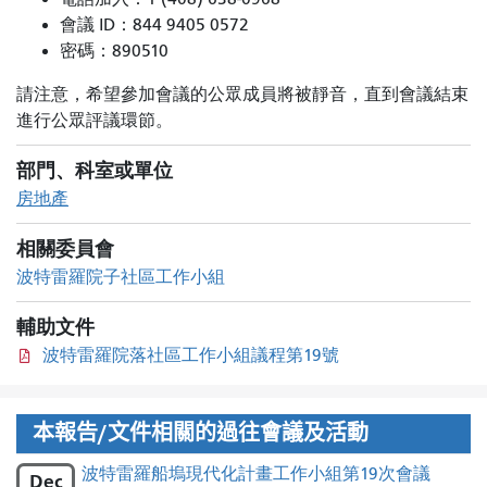
會議 ID：844 9405 0572
密碼：890510
請注意，希望參加會議的公眾成員將被靜音，直到會議結束
進行公眾評議環節。
部門、科室或單位
房地產
相關委員會
波特雷羅院子社區工作小組
輔助文件
波特雷羅院落社區工作小組議程第19號
本報告/文件相關的過往會議及活動
波特雷羅船塢現代化計畫工作小組第19次會議
Dec