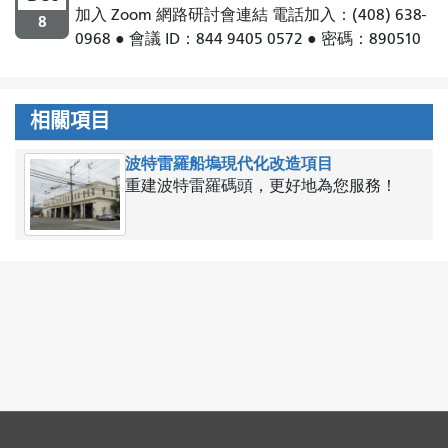
加入 Zoom 網路研討會連結 電話加入：(408) 638-
8
0968 ● 會議 ID：844 9405 0572 ● 密碼：890510
相關項目
波特雷羅船塢現代化改造項目
重建波特雷羅碼頭，更好地為您服務！