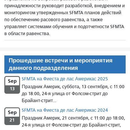
принадлежности руководит разработкой, внедрением и
мониторингом утвержденных SFMTA планов действий
по обеспечению расового равенства, а также
управляет системами обучения и подотчетности SFMTA
в области равенства.
Прошедшие встречи и мероприятия
данного подразделения
SFMTA на Фиеста де лас Америкас 2025
Sep
Праздник Америк, суббота, 13 сентября, с 11:00
13
до 18:00, 24-я улица от Фолсом-стрит до
Брайант-стрит...
SFMTA на Фиеста де лас Америкас 2024
Sep
Праздник Америк, 21 сентября, с 11:00 до 18:00,
21
24-я улица от Фолсом-стрит до Брайант-стрит,