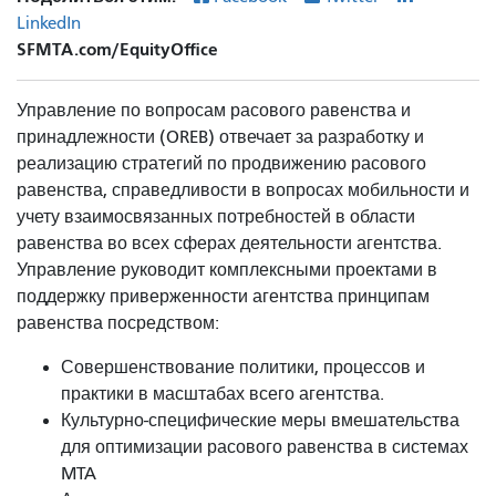
LinkedIn
SFMTA.com/EquityOffice
Управление по вопросам расового равенства и
принадлежности (OREB) отвечает за разработку и
реализацию стратегий по продвижению расового
равенства, справедливости в вопросах мобильности и
учету взаимосвязанных потребностей в области
равенства во всех сферах деятельности агентства.
Управление руководит комплексными проектами в
поддержку приверженности агентства принципам
равенства посредством:
Совершенствование политики, процессов и
практики в масштабах всего агентства.
Культурно-специфические меры вмешательства
для оптимизации расового равенства в системах
MTA