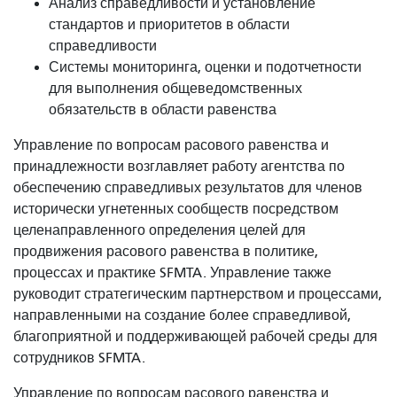
Анализ справедливости и установление
стандартов и приоритетов в области
справедливости
Системы мониторинга, оценки и подотчетности
для выполнения общеведомственных
обязательств в области равенства
Управление по вопросам расового равенства и
принадлежности возглавляет работу агентства по
обеспечению справедливых результатов для членов
исторически угнетенных сообществ посредством
целенаправленного определения целей для
продвижения расового равенства в политике,
процессах и практике SFMTA. Управление также
руководит стратегическим партнерством и процессами,
направленными на создание более справедливой,
благоприятной и поддерживающей рабочей среды для
сотрудников SFMTA.
Управление по вопросам расового равенства и