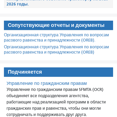
2026 годы.
Сопутствующие отчеты и документы
Организационная структура Управления по вопросам
расового равенства и принадлежности (OREB).
Организационная структура Управления по вопросам
расового равенства и принадлежности (OREB)
Подчиняется
Управление по гражданским правам
Управление по гражданским правам SFMTA (OCR)
объединяет все подразделения агентства,
работающие над реализацией программ в области
гражданских прав и равенства, чтобы они могли
сотрудничать и поддерживать друг друга.