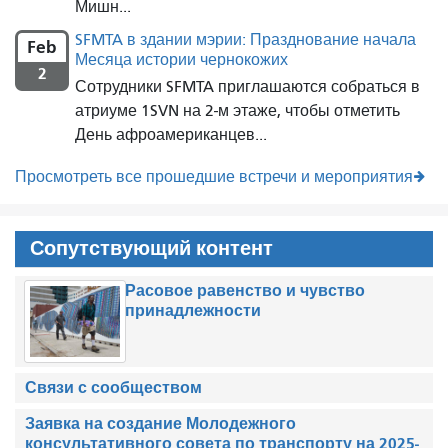
Мишн...
SFMTA в здании мэрии: Празднование начала
Feb
Месяца истории чернокожих
2
Сотрудники SFMTA приглашаются собраться в
атриуме 1SVN на 2-м этаже, чтобы отметить
День афроамериканцев...
Просмотреть все прошедшие встречи и мероприятия
Сопутствующий контент
Расовое равенство и чувство
принадлежности
Связи с сообществом
Заявка на создание Молодежного
консультативного совета по транспорту на 2025-