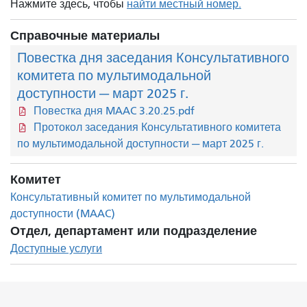
Нажмите здесь, чтобы
найти местный номер.
Справочные материалы
Повестка дня заседания Консультативного
комитета по мультимодальной
доступности — март 2025 г.
Повестка дня MAAC 3.20.25.pdf
Протокол заседания Консультативного комитета
по мультимодальной доступности — март 2025 г.
Комитет
Консультативный комитет по мультимодальной
доступности (MAAC)
Отдел, департамент или подразделение
Доступные услуги