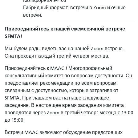
Калифорния 94103
Гибридный формат: встречи в Zoom и очные
встречи.
Присоединяйтесь к нашей ежемесячной встрече
SFMTA!
Мы будем рады видеть вас на нашей Zoom-встрече.
Она проходит каждый третий четверг месяца.
!
Присоединяйтесь к MAAC
Многопрофильный
консультативный комитет по вопросам доступности. Он
предоставляет рекомендации по всем вопросам,
связанным с доступностью, которые затрагивают
SFMTA. Приглашаем вас на наше следующее
заседание. В настоящее время заседания комитета
проводятся через Zoom в третий четверг месяца с 13:00
до 15:00.
Встречи MAAC включают обсуждение предстоящих