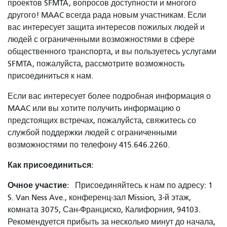
проектов SFMTA, вопросов доступности и многого
другого! MAAC всегда рада новым участникам. Если
вас интересует защита интересов пожилых людей и
людей с ограниченными возможностями в сфере
общественного транспорта, и вы пользуетесь услугами
SFMTA, пожалуйста, рассмотрите возможность
присоединиться к нам.
Если вас интересует более подробная информация о
MAAC или вы хотите получить информацию о
предстоящих встречах, пожалуйста, свяжитесь со
службой поддержки людей с ограниченными
возможностями по телефону 415.646.2260.
Как присоединиться:
Очное участие:
Присоединяйтесь к нам по адресу: 1
S. Van Ness Ave., конференц-зал Mission, 3-й этаж,
комната 3075, Сан-Франциско, Калифорния, 94103.
Рекомендуется прибыть за несколько минут до начала,