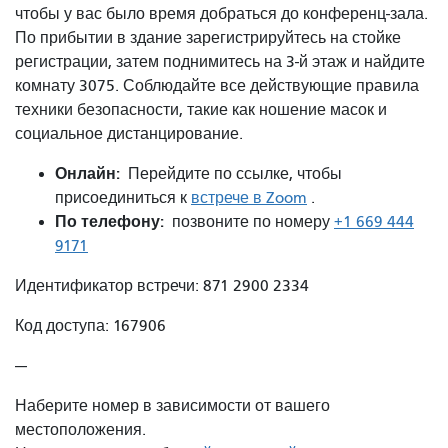
чтобы у вас было время добраться до конференц-зала.
По прибытии в здание зарегистрируйтесь на стойке
регистрации, затем поднимитесь на 3-й этаж и найдите
комнату 3075. Соблюдайте все действующие правила
техники безопасности, такие как ношение масок и
социальное дистанцирование.
Онлайн:
Перейдите по ссылке, чтобы
присоединиться к
встрече в Zoom
.
По телефону:
позвоните по номеру
+1 669 444
9171
Идентификатор встречи: 871 2900 2334
Код доступа: 167906
---
Наберите номер в зависимости от вашего
местоположения.