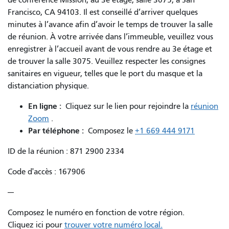
Francisco, CA 94103. Il est conseillé d’arriver quelques
minutes à l’avance afin d’avoir le temps de trouver la salle
de réunion. À votre arrivée dans l’immeuble, veuillez vous
enregistrer à l’accueil avant de vous rendre au 3e étage et
de trouver la salle 3075. Veuillez respecter les consignes
sanitaires en vigueur, telles que le port du masque et la
distanciation physique.
En ligne :
Cliquez sur le lien pour rejoindre la
réunion
Zoom
.
Par téléphone :
Composez le
+1 669 444 9171
ID de la réunion : 871 2900 2334
Code d'accès : 167906
---
Composez le numéro en fonction de votre région.
Cliquez ici pour
trouver votre numéro local.