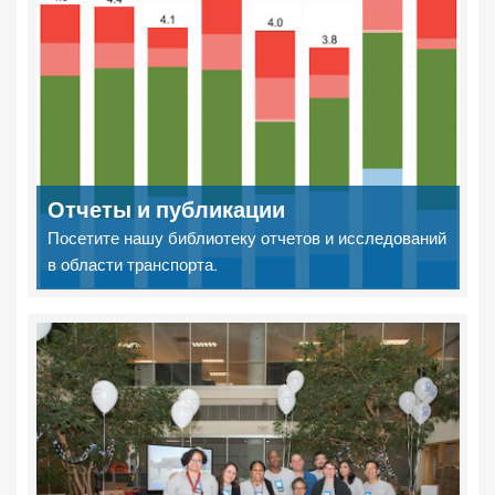
Отчеты и публикации
Посетите нашу библиотеку отчетов и исследований
в области транспорта.