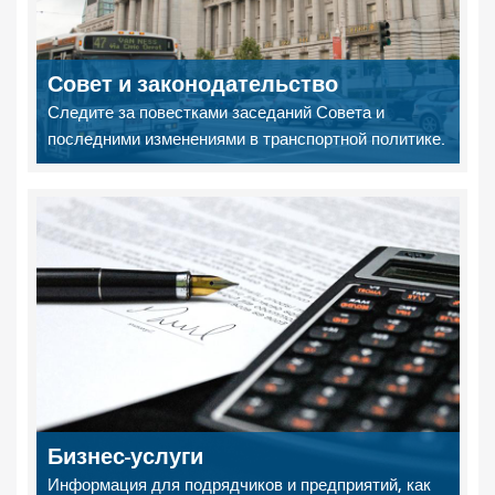
Совет и законодательство
Следите за повестками заседаний Совета и
последними изменениями в транспортной политике.
Бизнес-услуги
Информация для подрядчиков и предприятий, как