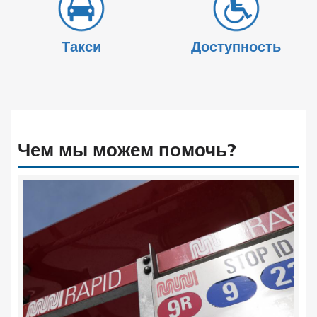
Такси
Доступность
Чем мы можем помочь?