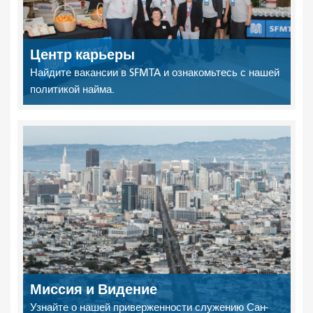
Центр карьеры
Найдите вакансии в SFMTA и ознакомьтесь с нашей
политикой найма.
Миссия и Видение
Узнайте о нашей приверженности служению Сан-