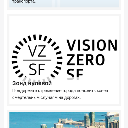
транспорта.
Зонд нулевой
Поддержите стремление города положить конец
смертельным случаям на дорогах.