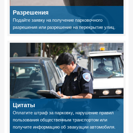
Разрешения
Подайте заявку на получение парковочного
разрешения или разрешение на перекрытие улиц.
Цитаты
Оплатите штраф за парковку, нарушение правил
пользования общественным транспортом или
получите информацию об эвакуации автомобиля.