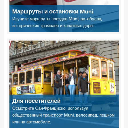
Маршруты и остановки Muni
Изучите маршруты поездов Muni, автобусов,
исторических трамваев и канатных дорог.
Для посетителей
Осмотрите Сан-Франциско, используя
общественный транспорт Muni, велосипед, пешком
или на автомобиле.