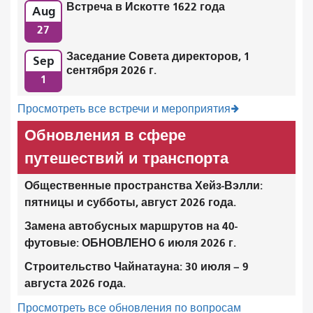
Встреча в Искотте 1622 года
Aug
27
Заседание Совета директоров, 1
Sep
сентября 2026 г.
1
Просмотреть все встречи и мероприятия
Обновления в сфере
путешествий и транспорта
Общественные пространства Хейз-Вэлли:
пятницы и субботы, август 2026 года.
Замена автобусных маршрутов на 40-
футовые: ОБНОВЛЕНО 6 июля 2026 г.
Строительство Чайнатауна: 30 июля – 9
августа 2026 года.
Просмотреть все обновления по вопросам