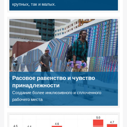
крупных, так и малых.
Расовое равенство и чувство
принадлежности
Создание более инклюзивного и сплоченного
рабочего места