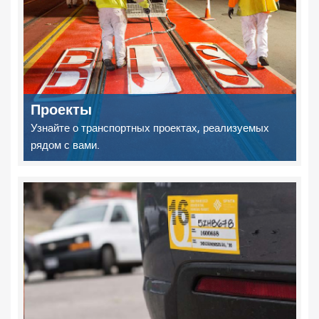
Проекты
Узнайте о транспортных проектах, реализуемых
рядом с вами.