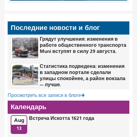
Последние новости и блог
Грядут улучшения: изменения в
работе общественного транспорта
Muni вступят в силу 29 августа.
Статистика подведена: изменения
в западном портале сделали
улицы спокойнее, а район вокзала
— лучше.
Просмотреть все записи в блоге
Календарь
Встреча Искотта 1621 года
Aug
13