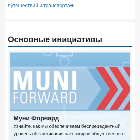
путешествий и транспорта
Основные инициативы
Муни Форвард
Узнайте, как мы обеспечиваем беспрецедентный
уровень обслуживания пассажиров общественного