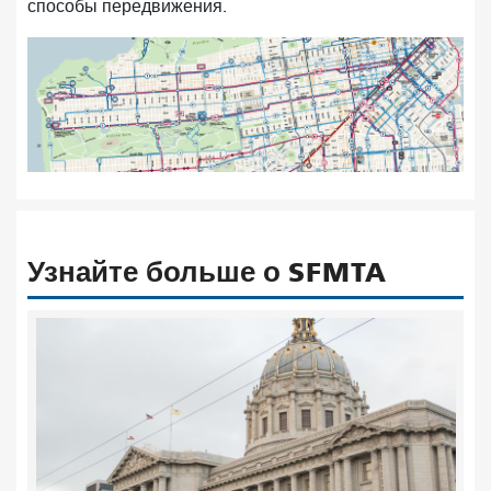
способы передвижения.
Узнайте больше о SFMTA