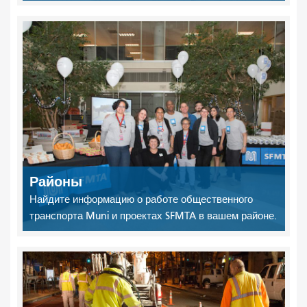
Районы
Найдите информацию о работе общественного
транспорта Muni и проектах SFMTA в вашем районе.