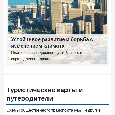
Устойчивое развитие и борьба с
изменением климата
Планирование здорового, устойчивого и
справедливого города
Туристические карты и
путеводители
Схемы общественного транспорта Muni и другие