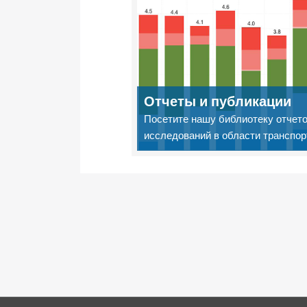
Отчеты и публикации
Посетите нашу библиотеку отчето
исследований в области транспор