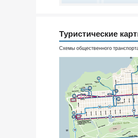
Туристические кар
Схемы общественного транспорта