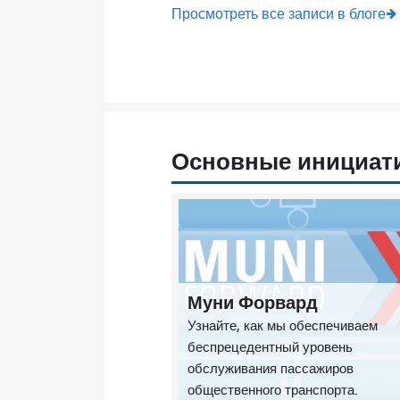
Просмотреть все записи в блоге
Основные инициат
Муни Форвард
Узнайте, как мы обеспечиваем
беспрецедентный уровень
обслуживания пассажиров
общественного транспорта.