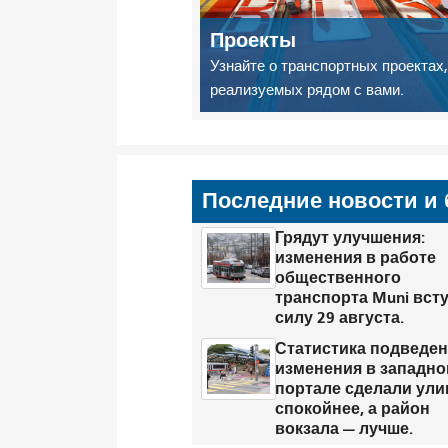
Проекты
Узнайте о транспортных проектах,
реализуемых рядом с вами.
Последние новости и 
Грядут улучшения:
изменения в работе
общественного
транспорта Muni всту
силу 29 августа.
Статистика подведен
изменения в западн
портале сделали ул
спокойнее, а район
вокзала — лучше.