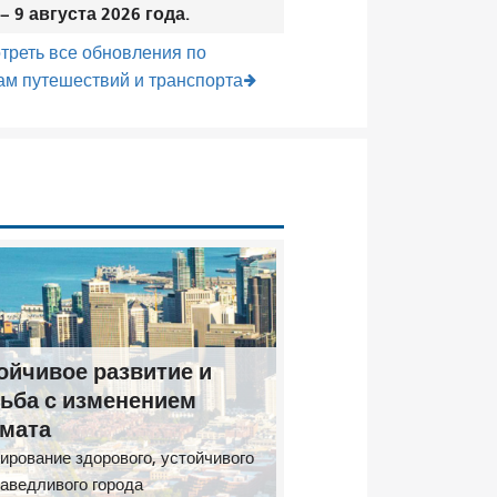
– 9 августа 2026 года.
треть все обновления по
ам путешествий и транспорта
ойчивое развитие и
ьба с изменением
мата
ирование здорового, устойчивого
раведливого города