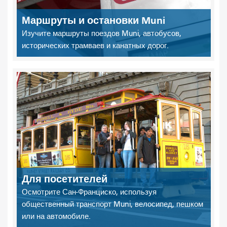
Маршруты и остановки Muni
Изучите маршруты поездов Muni, автобусов,
исторических трамваев и канатных дорог.
Для посетителей
Осмотрите Сан-Франциско, используя
общественный транспорт Muni, велосипед, пешком
или на автомобиле.