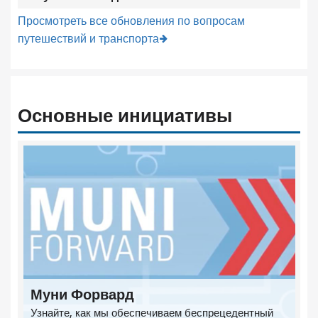
Просмотреть все обновления по вопросам
путешествий и транспорта
Основные инициативы
Муни Форвард
Узнайте, как мы обеспечиваем беспрецедентный