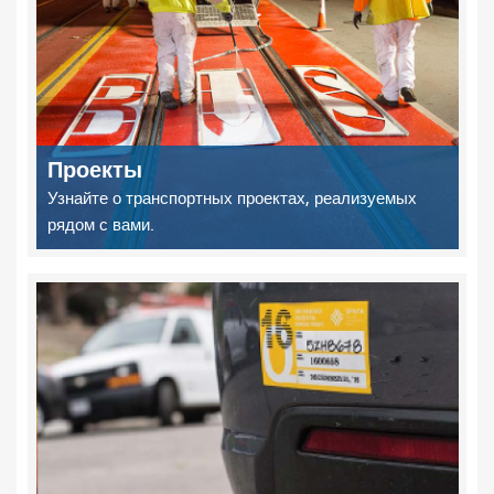
Проекты
Узнайте о транспортных проектах, реализуемых
рядом с вами.