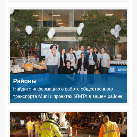
Районы
Найдите информацию о работе общественного
транспорта Muni и проектах SFMTA в вашем районе.