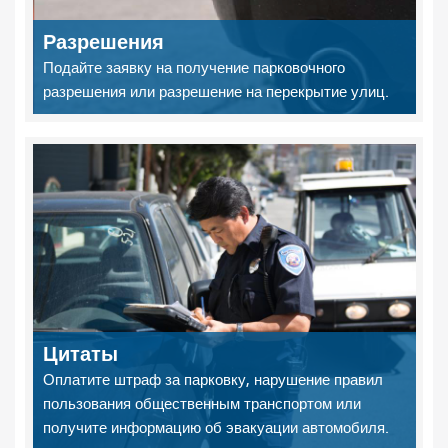
Разрешения
Подайте заявку на получение парковочного
разрешения или разрешение на перекрытие улиц.
Цитаты
Оплатите штраф за парковку, нарушение правил
пользования общественным транспортом или
получите информацию об эвакуации автомобиля.