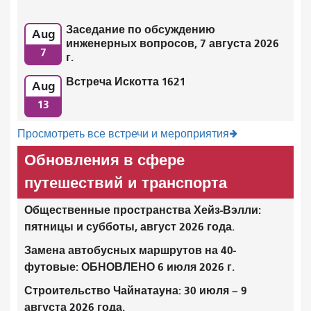
Заседание по обсуждению
Aug
инженерных вопросов, 7 августа 2026
7
г.
Встреча Искотта 1621
Aug
13
Просмотреть все встречи и мероприятия
Обновления в сфере
путешествий и транспорта
Общественные пространства Хейз-Вэлли:
пятницы и субботы, август 2026 года.
Замена автобусных маршрутов на 40-
футовые: ОБНОВЛЕНО 6 июля 2026 г.
Строительство Чайнатауна: 30 июля – 9
августа 2026 года.