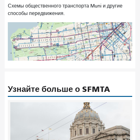
Схемы общественного транспорта Muni и другие
способы передвижения.
Узнайте больше о SFMTA