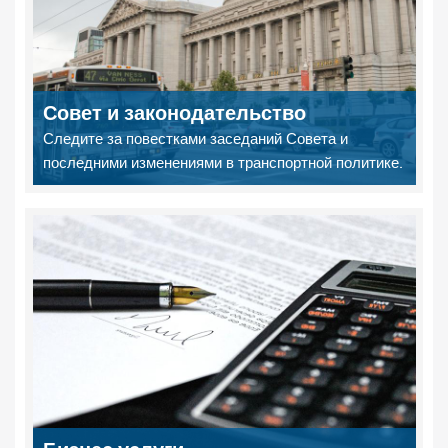
Совет и законодательство
Следите за повестками заседаний Совета и
последними изменениями в транспортной политике.