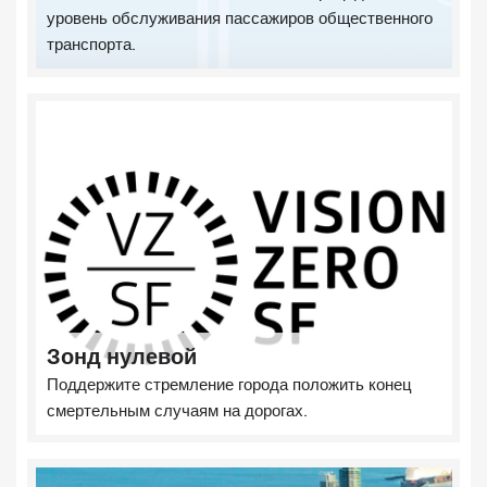
уровень обслуживания пассажиров общественного
транспорта.
Зонд нулевой
Поддержите стремление города положить конец
смертельным случаям на дорогах.