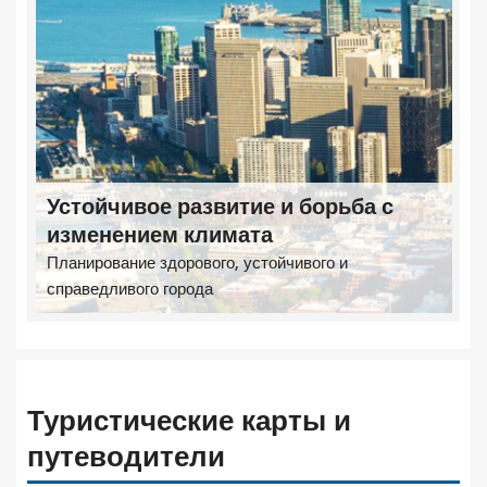
Устойчивое развитие и борьба с
изменением климата
Планирование здорового, устойчивого и
справедливого города
Туристические карты и
путеводители