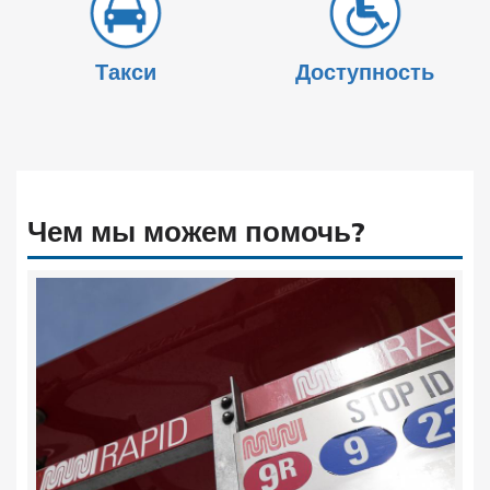
Такси
Доступность
Чем мы можем помочь?