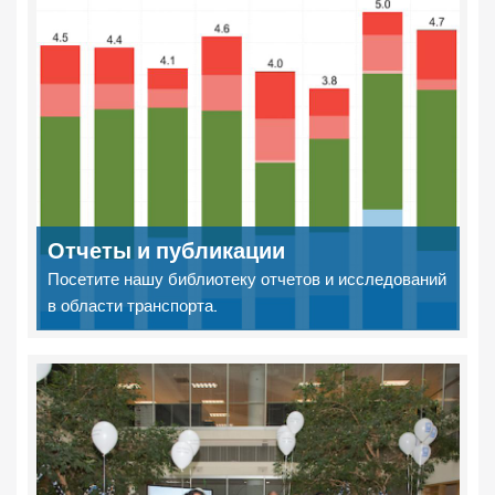
Отчеты и публикации
Посетите нашу библиотеку отчетов и исследований
в области транспорта.