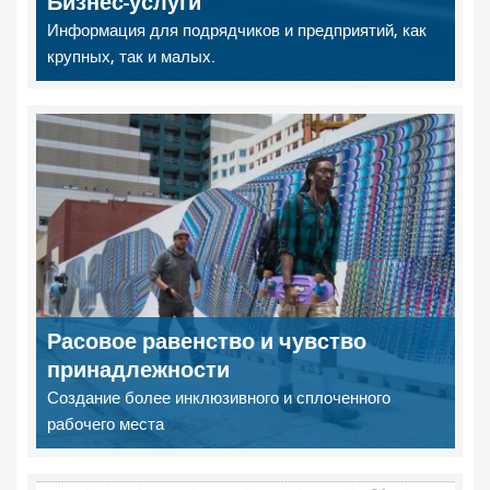
Бизнес-услуги
Информация для подрядчиков и предприятий, как
крупных, так и малых.
Расовое равенство и чувство
принадлежности
Создание более инклюзивного и сплоченного
рабочего места