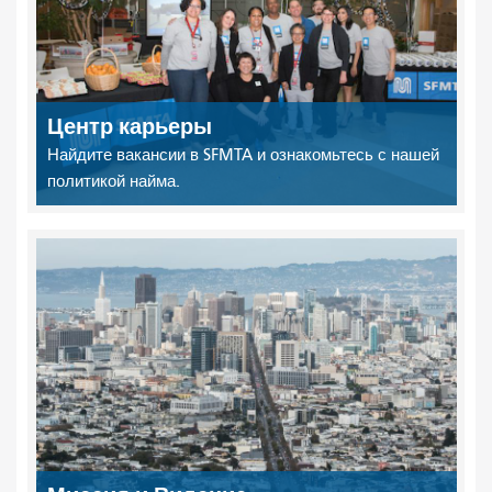
Центр карьеры
Найдите вакансии в SFMTA и ознакомьтесь с нашей
политикой найма.