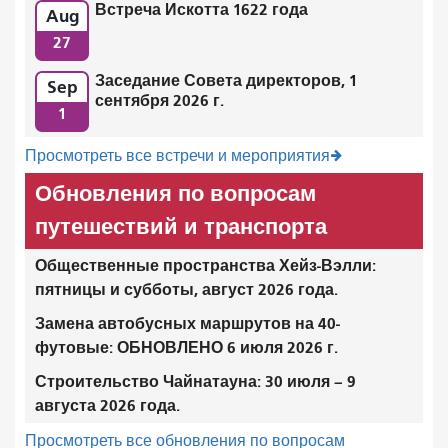
Встреча Искотта 1622 года
Aug
27
Заседание Совета директоров, 1
Sep
сентября 2026 г.
1
Просмотреть все встречи и мероприятия
Обновления по вопросам
путешествий и транспорта
Общественные пространства Хейз-Вэлли:
пятницы и субботы, август 2026 года.
Замена автобусных маршрутов на 40-
футовые: ОБНОВЛЕНО 6 июля 2026 г.
Строительство Чайнатауна: 30 июля – 9
августа 2026 года.
Просмотреть все обновления по вопросам