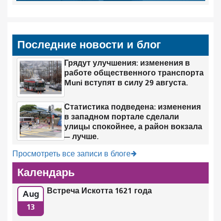
Последние новости и блог
Грядут улучшения: изменения в
работе общественного транспорта
Muni вступят в силу 29 августа.
Статистика подведена: изменения
в западном портале сделали
улицы спокойнее, а район вокзала
— лучше.
Просмотреть все записи в блоге
Календарь
Встреча Искотта 1621 года
Aug
13