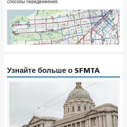
способы передвижения.
Узнайте больше о SFMTA