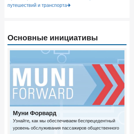
путешествий и транспорта
Основные инициативы
Муни Форвард
Узнайте, как мы обеспечиваем беспрецедентный
уровень обслуживания пассажиров общественного