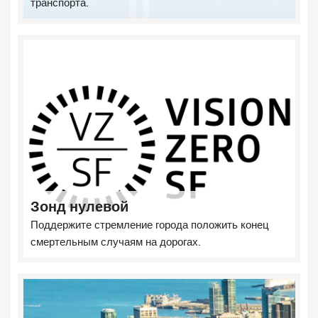
транспорта.
Зонд нулевой
Поддержите стремление города положить конец
смертельным случаям на дорогах.