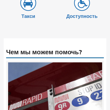
Такси
Доступность
Чем мы можем помочь?