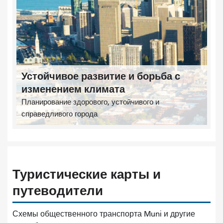
Устойчивое развитие и борьба с
изменением климата
Планирование здорового, устойчивого и
справедливого города
Туристические карты и
путеводители
Схемы общественного транспорта Muni и другие