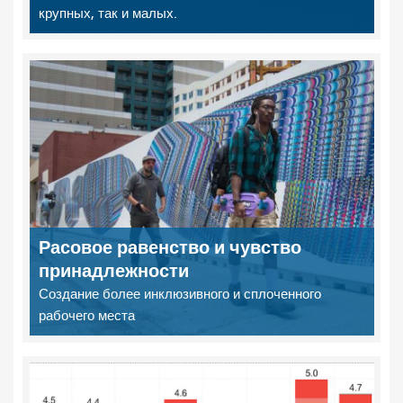
крупных, так и малых.
Расовое равенство и чувство
принадлежности
Создание более инклюзивного и сплоченного
рабочего места