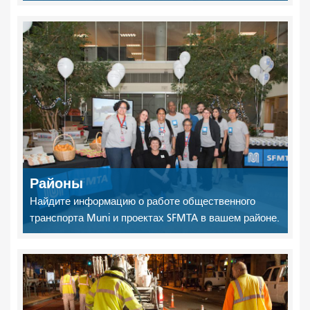
Районы
Найдите информацию о работе общественного
транспорта Muni и проектах SFMTA в вашем районе.