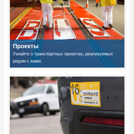
Проекты
Узнайте о транспортных проектах, реализуемых
рядом с вами.