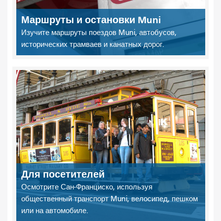
Маршруты и остановки Muni
Изучите маршруты поездов Muni, автобусов,
исторических трамваев и канатных дорог.
Для посетителей
Осмотрите Сан-Франциско, используя
общественный транспорт Muni, велосипед, пешком
или на автомобиле.