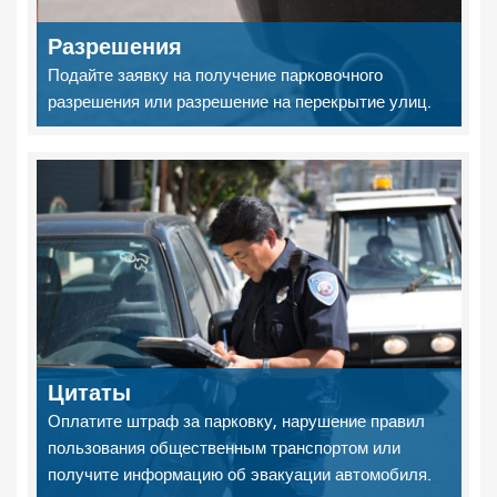
Разрешения
Подайте заявку на получение парковочного
разрешения или разрешение на перекрытие улиц.
Цитаты
Оплатите штраф за парковку, нарушение правил
пользования общественным транспортом или
получите информацию об эвакуации автомобиля.