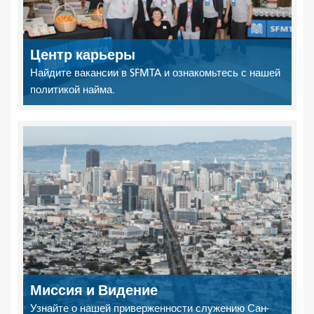
Центр карьеры
Найдите вакансии в SFMTA и ознакомьтесь с нашей
политикой найма.
Миссия и Видение
Узнайте о нашей приверженности служению Сан-