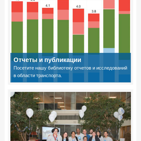
Отчеты и публикации
Посетите нашу библиотеку отчетов и исследований
в области транспорта.