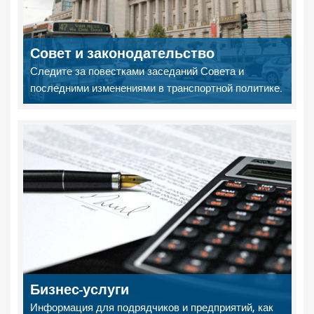
Совет и законодательство
Следите за повестками заседаний Совета и
последними изменениями в транспортной политике.
Бизнес-услуги
Информация для подрядчиков и предприятий, как