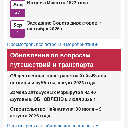
Встреча Искотта 1622 года
Aug
27
Заседание Совета директоров, 1
Sep
сентября 2026 г.
1
Просмотреть все встречи и мероприятия
Обновления по вопросам
путешествий и транспорта
Общественные пространства Хейз-Вэлли:
пятницы и субботы, август 2026 года.
Замена автобусных маршрутов на 40-
футовые: ОБНОВЛЕНО 6 июля 2026 г.
Строительство Чайнатауна: 30 июля – 9
августа 2026 года.
Просмотреть все обновления по вопросам