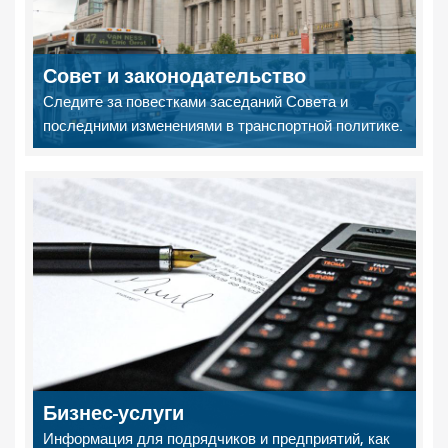
Совет и законодательство
Следите за повестками заседаний Совета и
последними изменениями в транспортной политике.
Бизнес-услуги
Информация для подрядчиков и предприятий, как