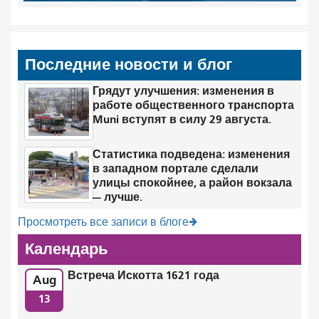
Последние новости и блог
Грядут улучшения: изменения в
работе общественного транспорта
Muni вступят в силу 29 августа.
Статистика подведена: изменения
в западном портале сделали
улицы спокойнее, а район вокзала
— лучше.
Просмотреть все записи в блоге
Календарь
Встреча Искотта 1621 года
Aug
13