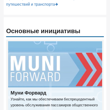
путешествий и транспорта
Основные инициативы
Муни Форвард
Узнайте, как мы обеспечиваем беспрецедентный
уровень обслуживания пассажиров общественного