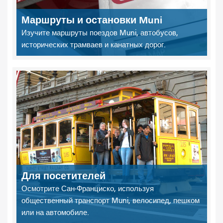
Маршруты и остановки Muni
Изучите маршруты поездов Muni, автобусов,
исторических трамваев и канатных дорог.
Для посетителей
Осмотрите Сан-Франциско, используя
общественный транспорт Muni, велосипед, пешком
или на автомобиле.