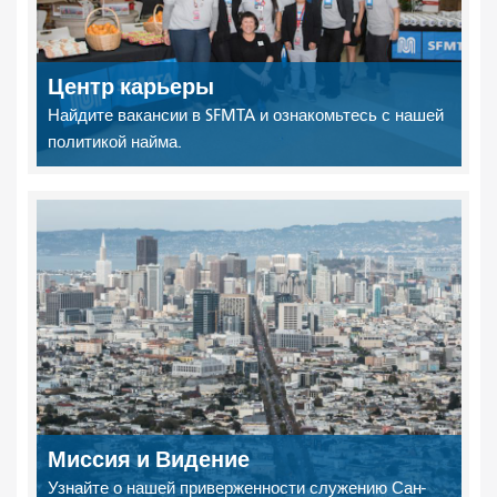
Центр карьеры
Найдите вакансии в SFMTA и ознакомьтесь с нашей
политикой найма.
Миссия и Видение
Узнайте о нашей приверженности служению Сан-