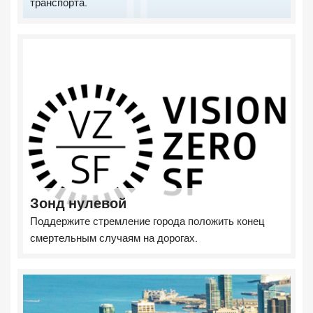
транспорта.
Зонд нулевой
Поддержите стремление города положить конец
смертельным случаям на дорогах.