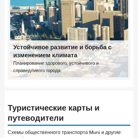
Устойчивое развитие и борьба с
изменением климата
Планирование здорового, устойчивого и
справедливого города
Туристические карты и
путеводители
Схемы общественного транспорта Muni и другие