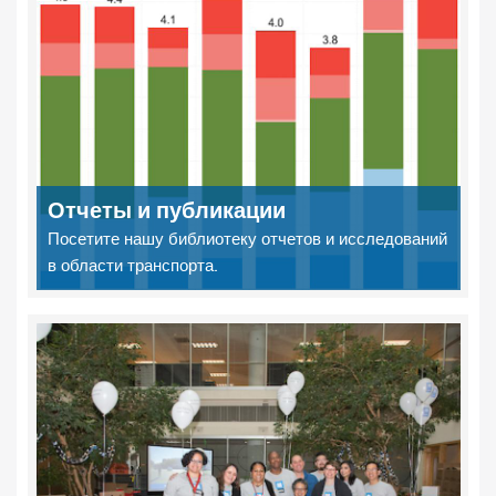
Отчеты и публикации
Посетите нашу библиотеку отчетов и исследований
в области транспорта.