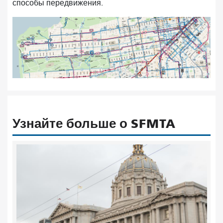
способы передвижения.
Узнайте больше о SFMTA