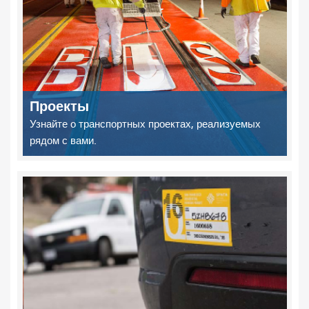
Проекты
Узнайте о транспортных проектах, реализуемых
рядом с вами.