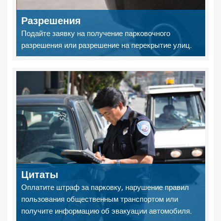
Разрешения
Подайте заявку на получение парковочного
разрешения или разрешение на перекрытие улиц.
Цитаты
Оплатите штраф за парковку, нарушение правил
пользования общественным транспортом или
получите информацию об эвакуации автомобиля.