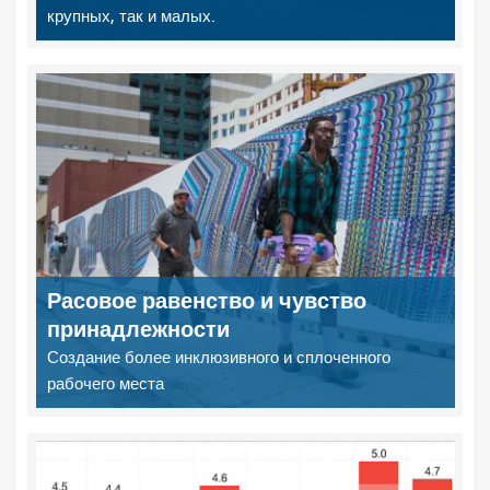
крупных, так и малых.
Расовое равенство и чувство
принадлежности
Создание более инклюзивного и сплоченного
рабочего места