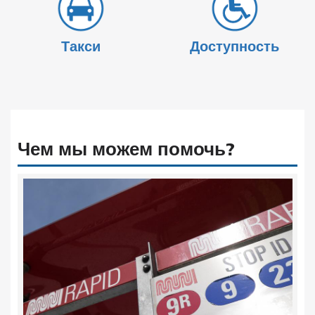
Такси
Доступность
Чем мы можем помочь?