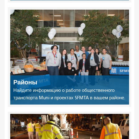
Районы
Найдите информацию о работе общественного
транспорта Muni и проектах SFMTA в вашем районе.