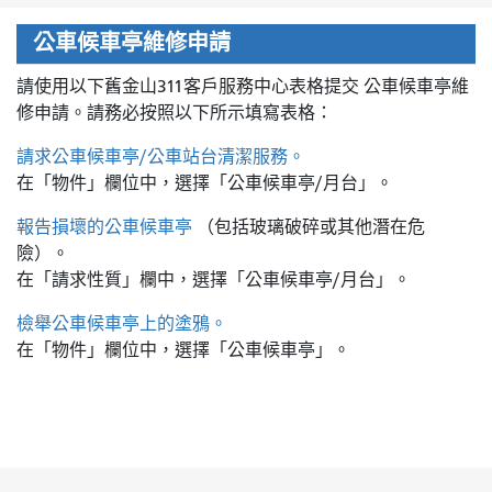
公車候車亭維修申請
請使用以下舊金山311客戶服務中心表格提交
公車候車亭維
修申請。請務必按照以下所示填寫表格：
請求公車候車亭/公車站台清潔服務。
在「物件」欄位中，選擇「公車候車亭/月台」。
報告損壞的公車候車亭
（包括玻璃破碎或其他潛在危
險）。
在「請求性質」欄中，選擇「公車候車亭/月台」。
檢舉公車候車亭上的塗鴉。
在「物件」欄位中，選擇「公車候車亭」。