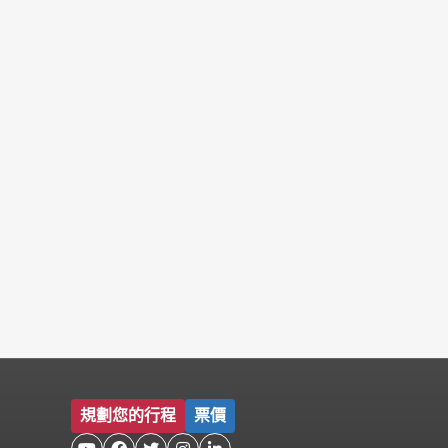
規劃您的行程
票價