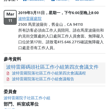
2019年3月11日，星期一，下午6:00至晚上8:00
Mar
波特雷羅庭院
11
2500 馬里波薩街，舊金山，CA 94110
所有訪客必須由工作人員陪同。請在馬里波薩街和
約克街交匯處的入口處與工作人員會面。無障礙入
口位於第17街。請致電415.646.2715確認無障礙入
口處是否有工作人員。
參考資料
波特雷羅碼頭社區工作小組第四次會議文件
波特雷羅院落社區工作小組第四次會議議程
波特雷羅院落社區工作小組會議報告
委員會
波特雷羅院子社區工作小組
部門、科室或單位