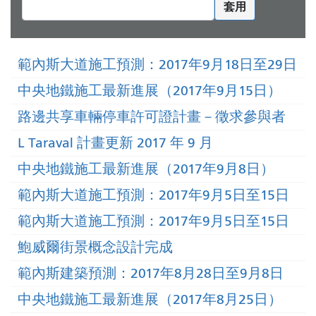
套用
範內斯大道施工預測：2017年9月18日至29日
中央地鐵施工最新進展（2017年9月15日）
路邊共享車輛停車許可證計畫－徵求參與者
L Taraval 計畫更新 2017 年 9 月
中央地鐵施工最新進展（2017年9月8日）
範內斯大道施工預測：2017年9月5日至15日
範內斯大道施工預測：2017年9月5日至15日
鮑威爾街景概念設計完成
範內斯建築預測：2017年8月28日至9月8日
中央地鐵施工最新進展（2017年8月25日）