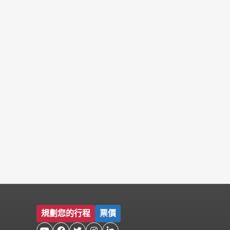
規劃您的行程
票價