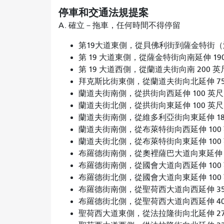
停車和交通法規提案
A. 確立－拖車，任何時間不得停留
第19大道東側，從貝佛利街到薩金特街
第 19 大道東側，從薩金特街向南延伸 19
第 19 大道西側，從蘭道夫街向南 200 
拜克斯比街東側，從蘭道夫街向北延伸 75
蘭道夫街南側，從拱街向西延伸 100 英尺
蘭道夫街北側，從拱街向東延伸 100 英尺
蘭道夫街南側，從維多利亞街向東延伸 18
蘭道夫街南側，從布萊特街向西延伸 100 
蘭道夫街北側，從布萊特街向東延伸 100 
布羅德街南側，從奧裡薩巴大道向東延伸 4
布羅德街南側，從國會大道向西延伸 100 
布羅德街北側，從國會大道向東延伸 100 
布羅德街南側，從聖荷西大道向西延伸 35
布羅德街北側，從聖荷西大道向西延伸 40
聖荷西大道東側，從法拉隆街向北延伸 270