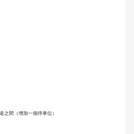
大道之間（增加一個停車位）