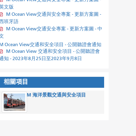
英文版
M Ocean View交通與安全專案 - 更新方案圖 -
西班牙語
M Ocean View交通安全專案 - 更新方案圖 - 中
文
M Ocean View交通和安全項目 - 公開聽證會通知
M Ocean View 交通和安全項目 - 公開聽證會
通知 - 2023年8月25日至2023年9月8日
相關項目
M 海洋景觀交通與安全項目