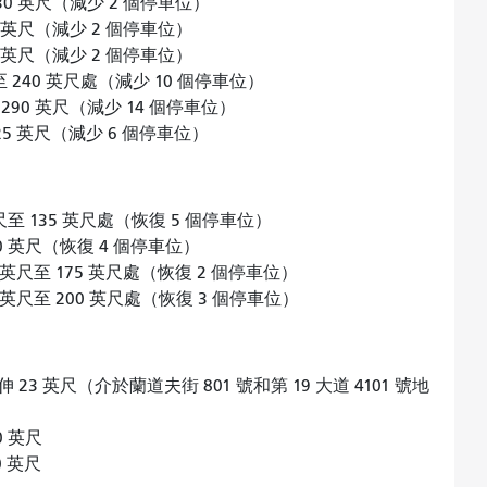
0 英尺（減少 2 個停車位）
 英尺（減少 2 個停車位）
 英尺（減少 2 個停車位）
240 英尺處（減少 10 個停車位）
0 英尺（減少 14 個停車位）
 英尺（減少 6 個停車位）
至 135 英尺處（恢復 5 個停車位）
 英尺（恢復 4 個停車位）
英尺至 175 英尺處（恢復 2 個停車位）
英尺至 200 英尺處（恢復 3 個停車位）
 英尺（介於蘭道夫街 801 號和第 19 大道 4101 號地
 英尺
 英尺