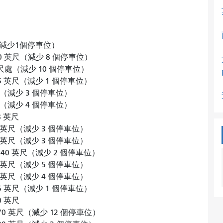
（減少1個停車位）
0 英尺（減少 8 個停車位）
英尺處（減少 10 個停車位）
 英尺（減少 1 個停車位）
（減少 3 個停車位）
（減少 4 個停車位）
 英尺
英尺（減少 3 個停車位）
英尺（減少 3 個停車位）
0 英尺（減少 2 個停車位）
英尺（減少 5 個停車位）
英尺（減少 4 個停車位）
 英尺（減少 1 個停車位）
 英尺
 英尺（減少 12 個停車位）