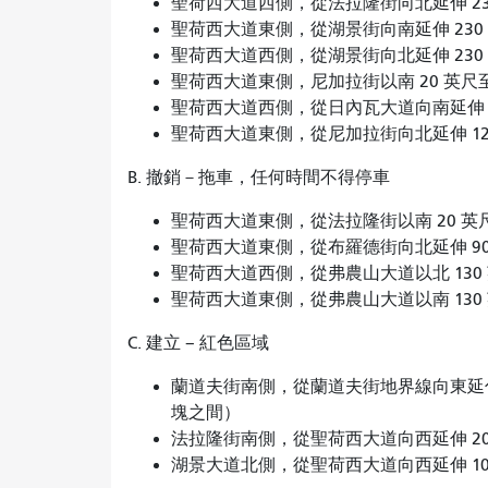
聖荷西大道西側，從法拉隆街向北延伸 23
聖荷西大道東側，從湖景街向南延伸 230
聖荷西大道西側，從湖景街向北延伸 230
聖荷西大道東側，尼加拉街以南 20 英尺至 
聖荷西大道西側，從日內瓦大道向南延伸 29
聖荷西大道東側，從尼加拉街向北延伸 125
B. 撤銷－拖車，任何時間不得停車
聖荷西大道東側，從法拉隆街以南 20 英尺
聖荷西大道東側，從布羅德街向北延伸 90
聖荷西大道西側，從弗農山大道以北 130 
聖荷西大道東側，從弗農山大道以南 130 
C. 建立 – 紅色區域
蘭道夫街南側，從蘭道夫街地界線向東延伸 23
塊之間）
法拉隆街南側，從聖荷西大道向西延伸 20
湖景大道北側，從聖荷西大道向西延伸 10