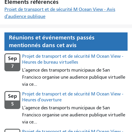
Éléments référencés
Projet de transport et de sécurité M Ocean View - Avis
d'audience publique
Réunions et événements passés
mentionnés dans cet avis
Projet de transport et de sécurité M Ocean View -
Sep
Heures de bureau virtuelles
7
L'agence des transports municipaux de San
Francisco organise une audience publique virtuelle
via ce...
Projet de transport et de sécurité M Ocean View -
Sep
Heures d'ouverture
5
L'agence des transports municipaux de San
Francisco organise une audience publique virtuelle
via ce...
Projet de transport et de sécurité M Ocean View -