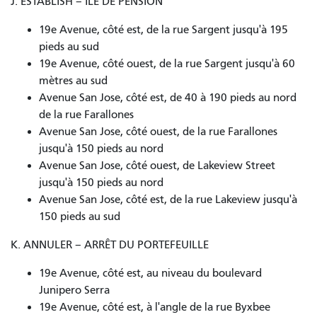
J. ESTABLISH – ÎLE DE PENSION
19e Avenue, côté est, de la rue Sargent jusqu'à 195
pieds au sud
19e Avenue, côté ouest, de la rue Sargent jusqu'à 60
mètres au sud
Avenue San Jose, côté est, de 40 à 190 pieds au nord
de la rue Farallones
Avenue San Jose, côté ouest, de la rue Farallones
jusqu'à 150 pieds au nord
Avenue San Jose, côté ouest, de Lakeview Street
jusqu'à 150 pieds au nord
Avenue San Jose, côté est, de la rue Lakeview jusqu'à
150 pieds au sud
K. ANNULER – ARRÊT DU PORTEFEUILLE
19e Avenue, côté est, au niveau du boulevard
Junipero Serra
19e Avenue, côté est, à l'angle de la rue Byxbee