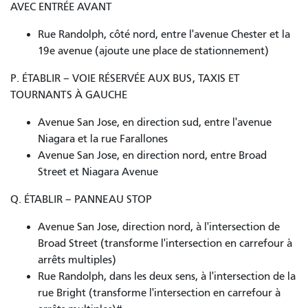
AVEC ENTRÉE AVANT
Rue Randolph, côté nord, entre l'avenue Chester et la
19e avenue (ajoute une place de stationnement)
P. ÉTABLIR – VOIE RÉSERVÉE AUX BUS, TAXIS ET
TOURNANTS À GAUCHE
Avenue San Jose, en direction sud, entre l'avenue
Niagara et la rue Farallones
Avenue San Jose, en direction nord, entre Broad
Street et Niagara Avenue
Q. ÉTABLIR – PANNEAU STOP
Avenue San Jose, direction nord, à l'intersection de
Broad Street (transforme l'intersection en carrefour à
arrêts multiples)
Rue Randolph, dans les deux sens, à l'intersection de la
rue Bright (transforme l'intersection en carrefour à