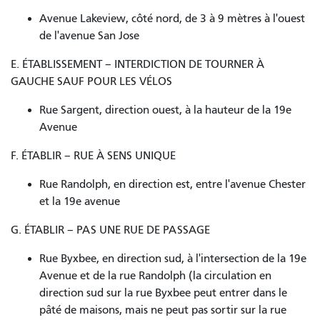
Avenue Lakeview, côté nord, de 3 à 9 mètres à l'ouest
de l'avenue San Jose
E. ÉTABLISSEMENT – INTERDICTION DE TOURNER À
GAUCHE SAUF POUR LES VÉLOS
Rue Sargent, direction ouest, à la hauteur de la 19e
Avenue
F. ÉTABLIR – RUE À SENS UNIQUE
Rue Randolph, en direction est, entre l'avenue Chester
et la 19e avenue
G. ÉTABLIR – PAS UNE RUE DE PASSAGE
Rue Byxbee, en direction sud, à l'intersection de la 19e
Avenue et de la rue Randolph (la circulation en
direction sud sur la rue Byxbee peut entrer dans le
pâté de maisons, mais ne peut pas sortir sur la rue