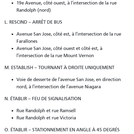
19e Avenue, côté ouest, à l'intersection de la rue
Randolph (nord)
L. RESCIND – ARRÊT DE BUS
Avenue San Jose, côté est, à l'intersection de la rue
Farallones
Avenue San Jose, côté ouest et côté est, à
l'intersection de la rue Mount Vernon
M. ESTABLISH – TOURNANT À DROITE UNIQUEMENT
Voie de desserte de l'avenue San Jose, en direction
nord, à l'intersection de l'avenue Niagara
N. ÉTABLIR – FEU DE SIGNALISATION
Rue Randolph et rue Ramsell
Rue Randolph et rue Victoria
O. ÉTABLIR – STATIONNEMENT EN ANGLE À 45 DEGRÉS