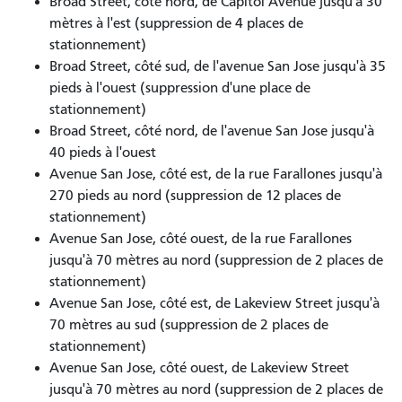
Broad Street, côté nord, de Capitol Avenue jusqu'à 30
mètres à l'est (suppression de 4 places de
stationnement)
Broad Street, côté sud, de l'avenue San Jose jusqu'à 35
pieds à l'ouest (suppression d'une place de
stationnement)
Broad Street, côté nord, de l'avenue San Jose jusqu'à
40 pieds à l'ouest
Avenue San Jose, côté est, de la rue Farallones jusqu'à
270 pieds au nord (suppression de 12 places de
stationnement)
Avenue San Jose, côté ouest, de la rue Farallones
jusqu'à 70 mètres au nord (suppression de 2 places de
stationnement)
Avenue San Jose, côté est, de Lakeview Street jusqu'à
70 mètres au sud (suppression de 2 places de
stationnement)
Avenue San Jose, côté ouest, de Lakeview Street
jusqu'à 70 mètres au nord (suppression de 2 places de