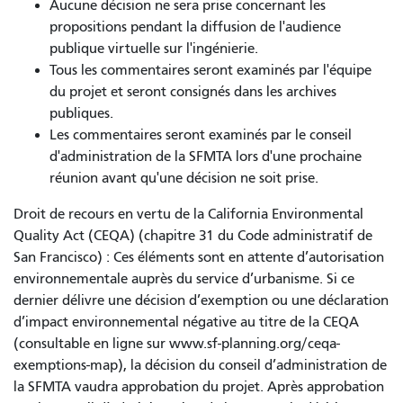
Aucune décision ne sera prise concernant les
propositions pendant la diffusion de l'audience
publique virtuelle sur l'ingénierie.
Tous les commentaires seront examinés par l'équipe
du projet et seront consignés dans les archives
publiques.
Les commentaires seront examinés par le conseil
d'administration de la SFMTA lors d'une prochaine
réunion avant qu'une décision ne soit prise.
Droit de recours en vertu de la California Environmental
Quality Act (CEQA) (chapitre 31 du Code administratif de
San Francisco) : Ces éléments sont en attente d’autorisation
environnementale auprès du service d’urbanisme. Si ce
dernier délivre une décision d’exemption ou une déclaration
d’impact environnemental négative au titre de la CEQA
(consultable en ligne sur www.sf-planning.org/ceqa-
exemptions-map), la décision du conseil d’administration de
la SFMTA vaudra approbation du projet. Après approbation