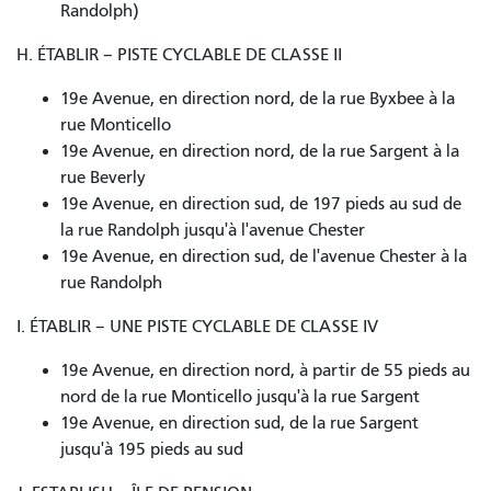
Randolph)
H. ÉTABLIR – PISTE CYCLABLE DE CLASSE II
19e Avenue, en direction nord, de la rue Byxbee à la
rue Monticello
19e Avenue, en direction nord, de la rue Sargent à la
rue Beverly
19e Avenue, en direction sud, de 197 pieds au sud de
la rue Randolph jusqu'à l'avenue Chester
19e Avenue, en direction sud, de l'avenue Chester à la
rue Randolph
I. ÉTABLIR – UNE PISTE CYCLABLE DE CLASSE IV
19e Avenue, en direction nord, à partir de 55 pieds au
nord de la rue Monticello jusqu'à la rue Sargent
19e Avenue, en direction sud, de la rue Sargent
jusqu'à 195 pieds au sud