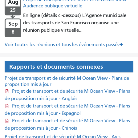
Aug
Audience publique virtuelle
25
En ligne (détails ci-dessous) L'Agence municipale

des transports de San Francisco organise une
Sep
réunion publique virtuelle...
8
Voir toutes les réunions et tous les événements passés
Rapports et documents connexes
Projet de transport et de sécurité M Ocean View - Plans de
proposition mis à jour
Projet de transport et de sécurité M Ocean View - Plans
de proposition mis à jour - Anglais
Projet de transport et de sécurité M Ocean View - Plans
de proposition mis à jour - Espagnol
Projet de transport et de sécurité M Ocean View - Plans
de proposition mis à jour - Chinois
Projet de transport et de sécurité M Ocean View - Avis