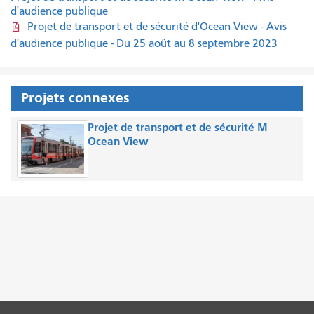
d'audience publique
Projet de transport et de sécurité d'Ocean View - Avis
d'audience publique - Du 25 août au 8 septembre 2023
Projets connexes
Projet de transport et de sécurité M
Ocean View