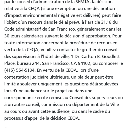
par le conseil d’administration de la SFMTA, la décision
relative à la CEQA (si une exemption ou une déclaration
d’impact environnemental négative est délivrée) peut faire
l’objet d’un recours dans le délai prévu à l’article 31.16 du
Code administratif de San Francisco, généralement dans les
30 jours calendaires suivant la décision d’approbation. Pour
toute information concernant la procédure de recours en
vertu de la CEQA, veuillez contacter le greffier du conseil
des superviseurs à l’hôtel de ville, 1 Dr. Carlton B. Goodlett
Place, bureau 244, San Francisco, CA 94102, ou composer le
(415) 554-5184. En vertu de la CEQA, lors d'une
contestation judiciaire ultérieure, un plaideur peut être
limité à soulever uniquement les questions déjà soulevées
lors d'une audience sur le projet ou dans une
correspondance écrite remise au Conseil des superviseurs ou
à un autre conseil, commission ou département de la Ville
au cours ou avant cette audience, ou dans le cadre du
processus d'appel de la décision CEQA.