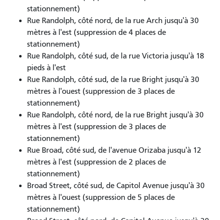
stationnement)
Rue Randolph, côté nord, de la rue Arch jusqu'à 30
mètres à l'est (suppression de 4 places de
stationnement)
Rue Randolph, côté sud, de la rue Victoria jusqu'à 18
pieds à l'est
Rue Randolph, côté sud, de la rue Bright jusqu'à 30
mètres à l'ouest (suppression de 3 places de
stationnement)
Rue Randolph, côté nord, de la rue Bright jusqu'à 30
mètres à l'est (suppression de 3 places de
stationnement)
Rue Broad, côté sud, de l'avenue Orizaba jusqu'à 12
mètres à l'est (suppression de 2 places de
stationnement)
Broad Street, côté sud, de Capitol Avenue jusqu'à 30
mètres à l'ouest (suppression de 5 places de
stationnement)