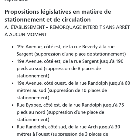
Propositions législatives en matière de
stationnement et de circulation
A. ÉTABLISSEMENT – REMORQUAGE INTERDIT SANS ARRÊT
À AUCUN MOMENT
19e Avenue, côté est, de la rue Beverly à la rue
Sargent (suppression d'une place de stationnement)
19e Avenue, côté est, de la rue Sargent jusqu'à 190
pieds au sud (suppression de 8 places de
stationnement)
19e Avenue, côté ouest, de la rue Randolph jusqu'à 60
mètres au sud (suppression de 10 places de
stationnement)
Rue Byxbee, côté est, de la rue Randolph jusqu'à 75
pieds au nord (suppression d'une place de
stationnement)
Rue Randolph, côté sud, de la rue Arch jusqu'à 30
mètres à l'ouest (suppression de 3 places de