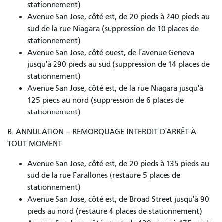
stationnement)
Avenue San Jose, côté est, de 20 pieds à 240 pieds au
sud de la rue Niagara (suppression de 10 places de
stationnement)
Avenue San Jose, côté ouest, de l'avenue Geneva
jusqu'à 290 pieds au sud (suppression de 14 places de
stationnement)
Avenue San Jose, côté est, de la rue Niagara jusqu'à
125 pieds au nord (suppression de 6 places de
stationnement)
B. ANNULATION – REMORQUAGE INTERDIT D'ARRÊT À
TOUT MOMENT
Avenue San Jose, côté est, de 20 pieds à 135 pieds au
sud de la rue Farallones (restaure 5 places de
stationnement)
Avenue San Jose, côté est, de Broad Street jusqu'à 90
pieds au nord (restaure 4 places de stationnement)