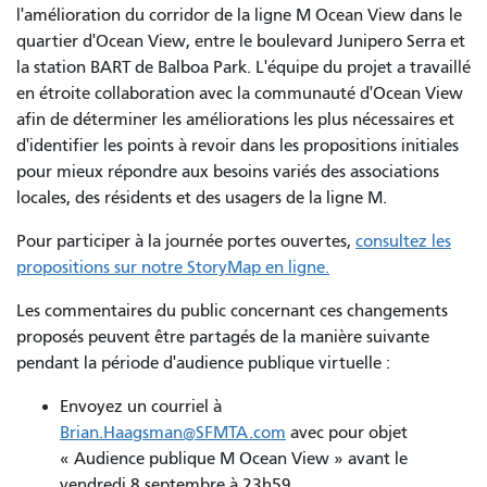
l'amélioration du corridor de la ligne M Ocean View dans le
quartier d'Ocean View, entre le boulevard Junipero Serra et
la station BART de Balboa Park. L'équipe du projet a travaillé
en étroite collaboration avec la communauté d'Ocean View
afin de déterminer les améliorations les plus nécessaires et
d'identifier les points à revoir dans les propositions initiales
pour mieux répondre aux besoins variés des associations
locales, des résidents et des usagers de la ligne M.
Pour participer à la journée portes ouvertes,
consultez les
propositions sur notre StoryMap en ligne.
Les commentaires du public concernant ces changements
proposés peuvent être partagés de la manière suivante
pendant la période d'audience publique virtuelle :
Envoyez un courriel à
Brian.Haagsman@SFMTA.com
avec pour objet
« Audience publique M Ocean View » avant le
vendredi 8 septembre à 23h59.