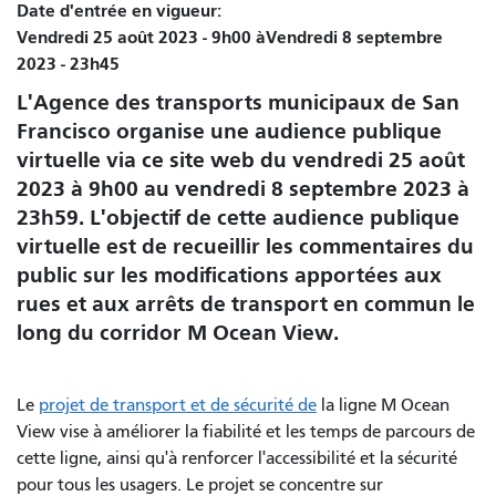
Date d'entrée en vigueur
Vendredi 25 août 2023 - 9h00
à
Vendredi 8 septembre
2023 - 23h45
L'Agence des transports municipaux de San
Francisco organise une audience publique
virtuelle via ce site web du vendredi 25 août
2023 à 9h00 au vendredi 8 septembre 2023 à
23h59. L'objectif de cette audience publique
virtuelle est de recueillir les commentaires du
public sur les modifications apportées aux
rues et aux arrêts de transport en commun le
long du corridor M Ocean View.
Le
projet de transport et de sécurité de
la ligne M Ocean
View vise à améliorer la fiabilité et les temps de parcours de
cette ligne, ainsi qu'à renforcer l'accessibilité et la sécurité
pour tous les usagers. Le projet se concentre sur