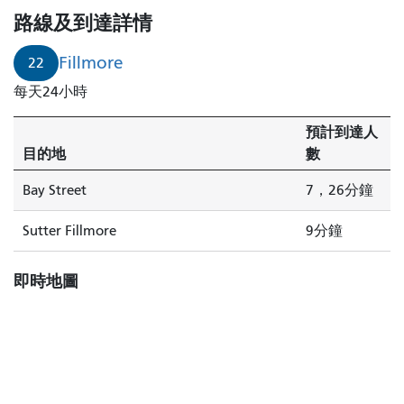
路線及到達詳情
Fillmore
22
每天24小時
預計到達人
目的地
數
Bay Street
7，26分鐘
Sutter Fillmore
9分鐘
即時地圖