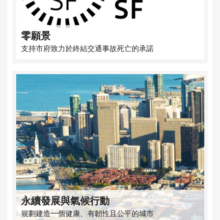
零願景
支持市府致力於終結交通事故死亡的承諾
永續發展與氣候行動
規劃建造一個健康、有韌性且公平的城市