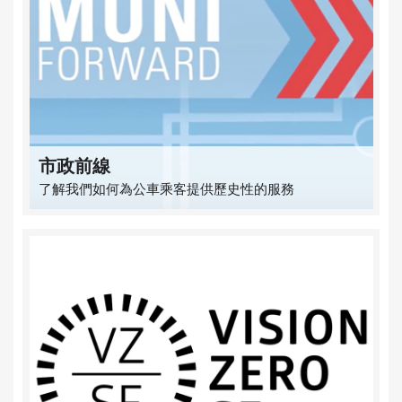
市政前線
了解我們如何為公車乘客提供歷史性的服務