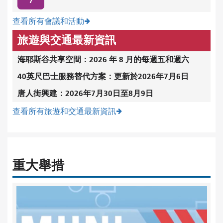
7
查看所有會議和活動
旅遊與交通最新資訊
海耶斯谷共享空間：2026 年 8 月的每週五和週六
40英尺巴士服務替代方案：更新於2026年7月6日
唐人街興建：2026年7月30日至8月9日
查看所有旅遊和交通最新資訊
重大舉措