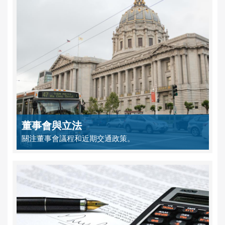
董事會與立法
關注董事會議程和近期交通政策。