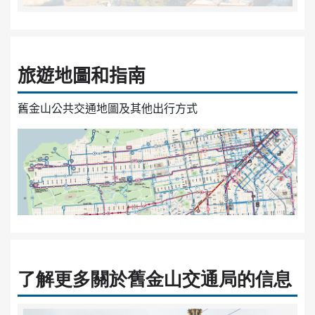
旅遊地圖和指南
舊金山公共交通地圖及其他出行方式
了解更多關於舊金山交通局的信息