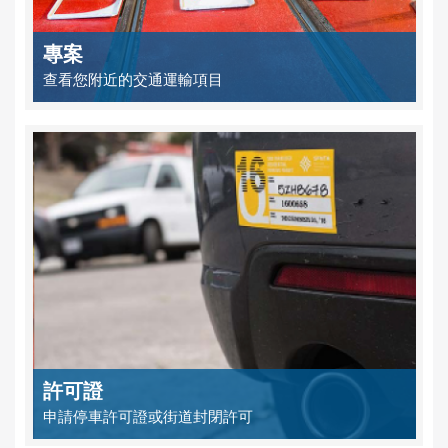
專案
查看您附近的交通運輸項目
許可證
申請停車許可證或街道封閉許可