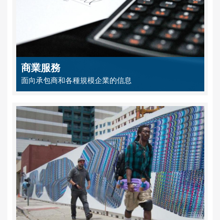
商業服務
面向承包商和各種規模企業的信息