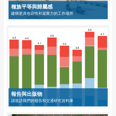
種族平等與歸屬感
建構更具包容性和凝聚力的工作場所
報告與出版物
請造訪我們的報告和交通研究資料庫