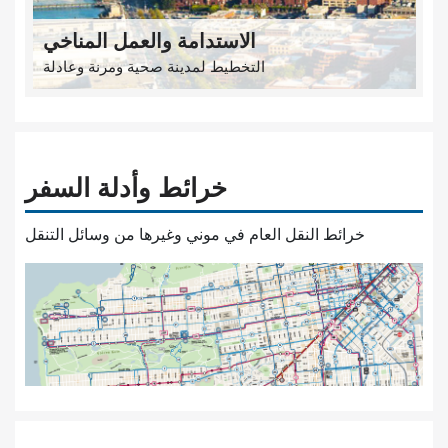
الاستدامة والعمل المناخي
التخطيط لمدينة صحية ومرنة وعادلة
خرائط وأدلة السفر
خرائط النقل العام في موني وغيرها من وسائل التنقل