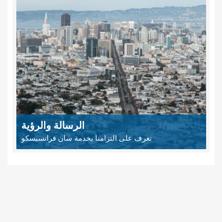
الرسالة والرؤية
تعرف على التزامنا بخدمة سان فرانسيسكو