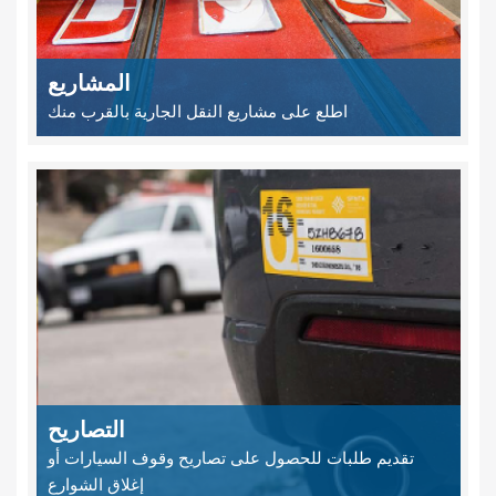
المشاريع
اطلع على مشاريع النقل الجارية بالقرب منك
التصاريح
تقديم طلبات للحصول على تصاريح وقوف السيارات أو
إغلاق الشوارع