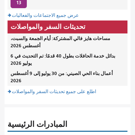
13
عرض جميع الاجتماعات والفعاليات
تحديثات السفر والمواصلات
مساحات هايز فالي المشتركة: أيام الجمعة والسبت،
أغسطس 2026
بدائل خدمة الحافلات بطول 40 قدمًا: تم التحديث في 6
يوليو 2026
أعمال بناء الحي الصيني: من 30 يوليو إلى 9 أغسطس
2026
اطلع على جميع تحديثات السفر والمواصلات
المبادرات الرئيسية