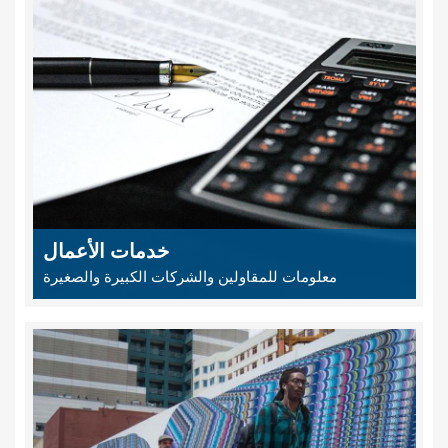
خدمات الأعمال
معلومات للمقاولين والشركات الكبيرة والصغيرة