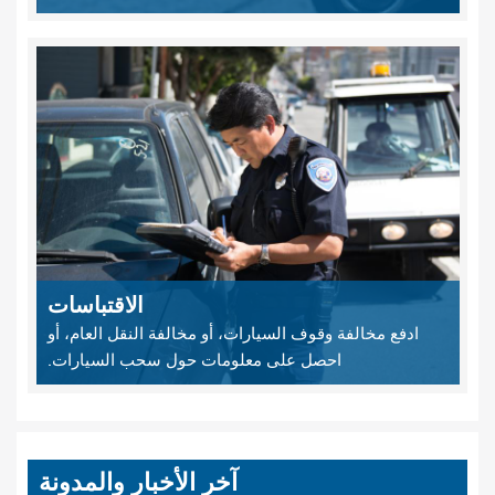
الاقتباسات
ادفع مخالفة وقوف السيارات، أو مخالفة النقل العام، أو
احصل على معلومات حول سحب السيارات.
آخر الأخبار والمدونة