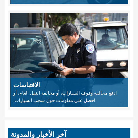
الاقتباسات
ادفع مخالفة وقوف السيارات، أو مخالفة النقل العام، أو
احصل على معلومات حول سحب السيارات.
آخر الأخبار والمدونة