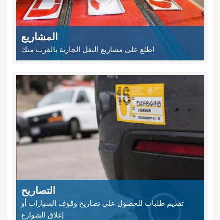
المشاريع
اطلع على مشاريع النقل الجارية بالقرب منك
التصاريح
تقديم طلبات للحصول على تصاريح وقوف السيارات أو
إغلاق الشوارع