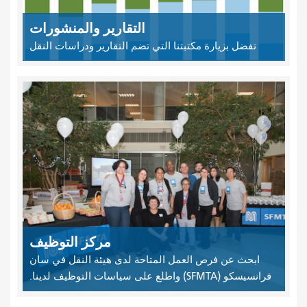
التقارير والمنشورات
تفضل بزيارة مكتبتنا التي تضم التقارير ودراسات النقل
مركز التوظيف
ابحث عن فرص العمل المتاحة لدى هيئة النقل في سان
فرانسيسكو (SFMTA) واطلع على سياسات التوظيف لدينا.