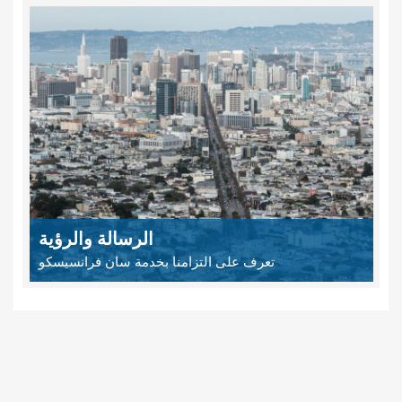
الرسالة والرؤية
تعرف على التزامنا بخدمة سان فرانسيسكو