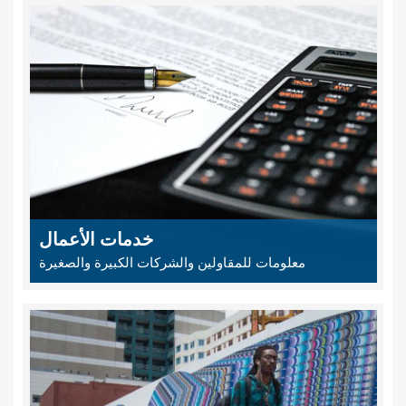
خدمات الأعمال
معلومات للمقاولين والشركات الكبيرة والصغيرة