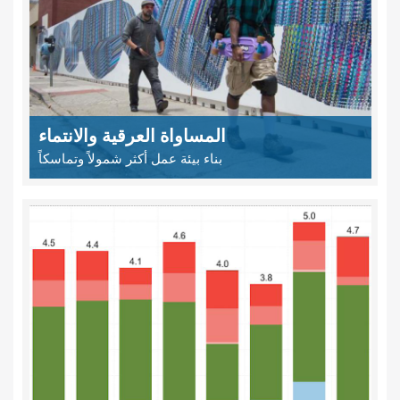
المساواة العرقية والانتماء
بناء بيئة عمل أكثر شمولاً وتماسكاً