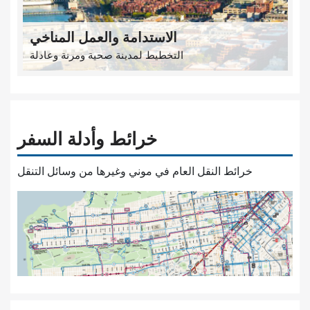
الاستدامة والعمل المناخي
التخطيط لمدينة صحية ومرنة وعادلة
خرائط وأدلة السفر
خرائط النقل العام في موني وغيرها من وسائل التنقل