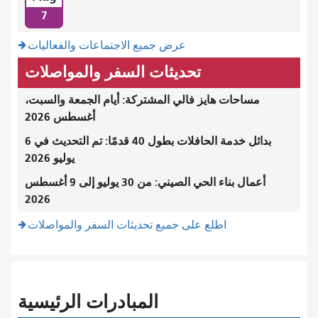
7
عرض جميع الاجتماعات والفعاليات
تحديثات السفر والمواصلات
مساحات هايز فالي المشتركة: أيام الجمعة والسبت،
أغسطس 2026
بدائل خدمة الحافلات بطول 40 قدمًا: تم التحديث في 6
يوليو 2026
أعمال بناء الحي الصيني: من 30 يوليو إلى 9 أغسطس
2026
اطلع على جميع تحديثات السفر والمواصلات
المبادرات الرئيسية