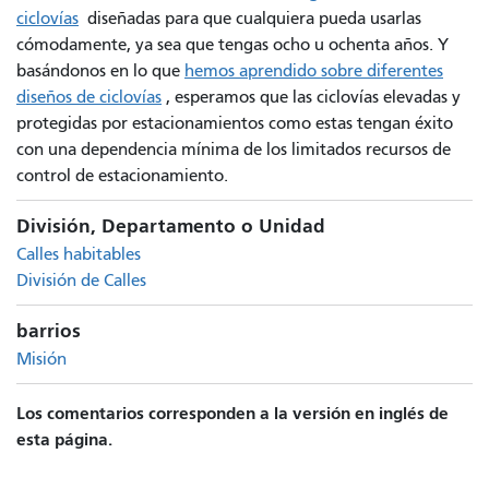
ciclovías
diseñadas para que cualquiera pueda usarlas
cómodamente, ya sea que tengas ocho u ochenta años. Y
basándonos en lo que
hemos aprendido sobre diferentes
diseños de ciclovías
, esperamos que las ciclovías elevadas y
protegidas por estacionamientos como estas tengan éxito
con una dependencia mínima de los limitados recursos de
control de estacionamiento.
División, Departamento o Unidad
Calles habitables
División de Calles
barrios
Misión
Los comentarios corresponden a la versión en inglés de
esta página.