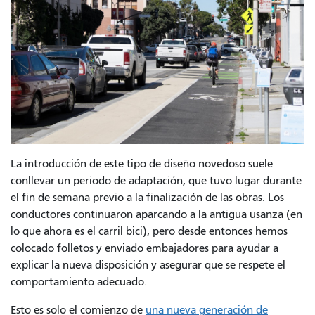
La introducción de este tipo de diseño novedoso suele
conllevar un periodo de adaptación, que tuvo lugar durante
el fin de semana previo a la finalización de las obras. Los
conductores continuaron aparcando a la antigua usanza (en
lo que ahora es el carril bici), pero desde entonces hemos
colocado folletos y enviado embajadores para ayudar a
explicar la nueva disposición y asegurar que se respete el
comportamiento adecuado.
Esto es solo el comienzo de
una nueva generación de