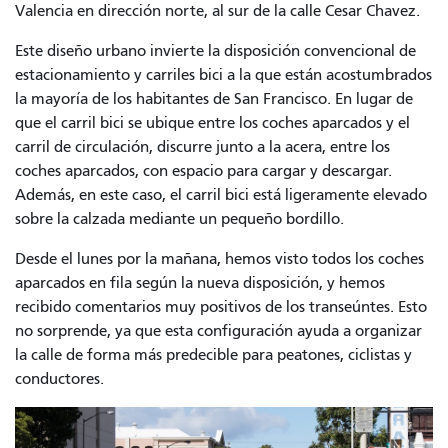
Valencia en dirección norte, al sur de la calle Cesar Chavez.
Este diseño urbano invierte la disposición convencional de
estacionamiento y carriles bici a la que están acostumbrados
la mayoría de los habitantes de San Francisco. En lugar de
que el carril bici se ubique entre los coches aparcados y el
carril de circulación, discurre junto a la acera, entre los
coches aparcados, con espacio para cargar y descargar.
Además, en este caso, el carril bici está ligeramente elevado
sobre la calzada mediante un pequeño bordillo.
Desde el lunes por la mañana, hemos visto todos los coches
aparcados en fila según la nueva disposición, y hemos
recibido comentarios muy positivos de los transeúntes. Esto
no sorprende, ya que esta configuración ayuda a organizar
la calle de forma más predecible para peatones, ciclistas y
conductores.