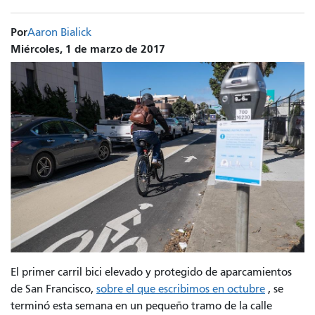
Por
Aaron Bialick
Miércoles, 1 de marzo de 2017
El primer carril bici elevado y protegido de aparcamientos
de San Francisco,
sobre el que escribimos en octubre
, se
terminó esta semana en un pequeño tramo de la calle