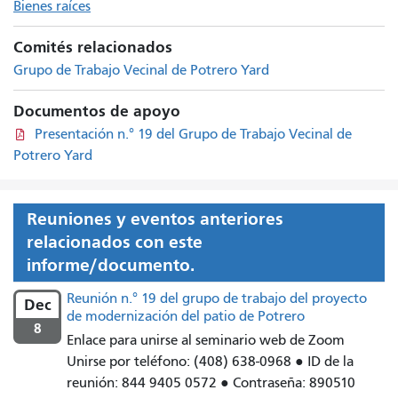
Bienes raíces
Comités relacionados
Grupo de Trabajo Vecinal de Potrero Yard
Documentos de apoyo
Presentación n.° 19 del Grupo de Trabajo Vecinal de
Potrero Yard
Reuniones y eventos anteriores
relacionados con este
informe/documento.
Reunión n.° 19 del grupo de trabajo del proyecto
Dec
de modernización del patio de Potrero
8
Enlace para unirse al seminario web de Zoom
Unirse por teléfono: (408) 638-0968 ● ID de la
reunión: 844 9405 0572 ● Contraseña: 890510