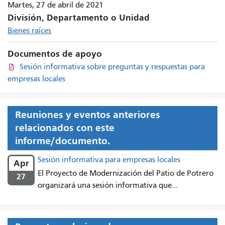
Martes, 27 de abril de 2021
División, Departamento o Unidad
Bienes raíces
Documentos de apoyo
Sesión informativa sobre preguntas y respuestas para
empresas locales
Reuniones y eventos anteriores
relacionados con este
informe/documento.
Sesión informativa para empresas locales
Apr
El Proyecto de Modernización del Patio de Potrero
27
organizará una sesión informativa que...