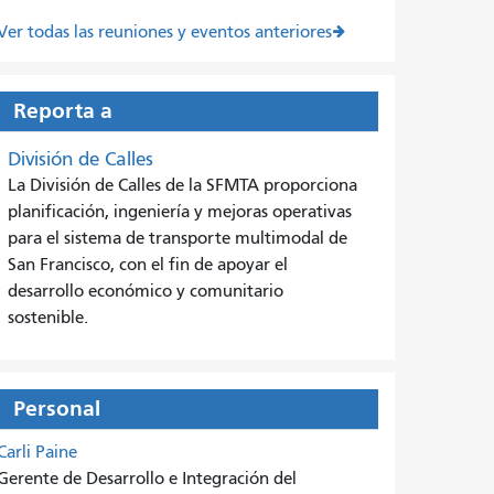
Ver todas las reuniones y eventos anteriores
Reporta a
División de Calles
La División de Calles de la SFMTA proporciona
planificación, ingeniería y mejoras operativas
para el sistema de transporte multimodal de
San Francisco, con el fin de apoyar el
desarrollo económico y comunitario
sostenible.
Personal
Carli Paine
Gerente de Desarrollo e Integración del