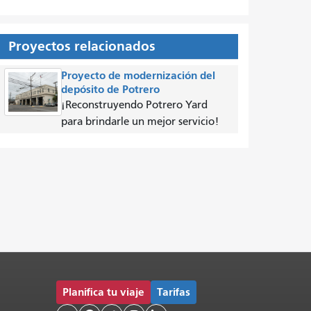
Proyectos relacionados
Proyecto de modernización del
depósito de Potrero
¡Reconstruyendo Potrero Yard
para brindarle un mejor servicio!
Planifica tu viaje
Tarifas