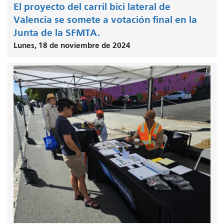
El proyecto del carril bici lateral de
Valencia se somete a votación final en la
Junta de la SFMTA.
Lunes, 18 de noviembre de 2024