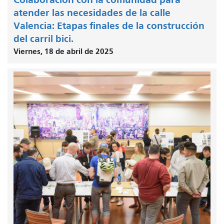
atender las necesidades de la calle
Valencia: Etapas finales de la construcción
del carril bici.
Viernes, 18 de abril de 2025