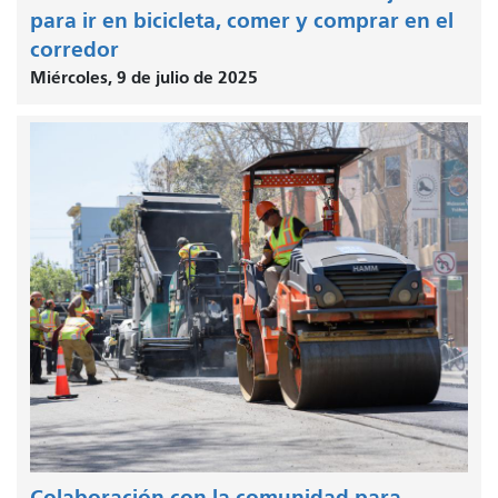
para ir en bicicleta, comer y comprar en el
corredor
Miércoles, 9 de julio de 2025
Colaboración con la comunidad para