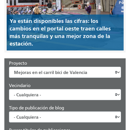
Ya están disponibles las cifras: los
cambios en el portal oeste traen calles
más tranquilas y una mejor zona de la
estación.
Proyecto
Vecindario
Tipo de publicación de blog