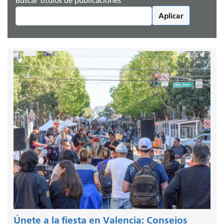
Buscar títulos de publicaciones
Aplicar
Únete a la fiesta en Valencia: Consejos