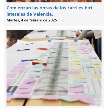
Comienzan las obras de los carriles bici
laterales de Valencia.
Martes, 4 de febrero de 2025