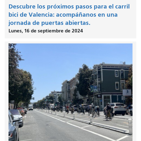
Descubre los próximos pasos para el carril
bici de Valencia: acompáñanos en una
jornada de puertas abiertas.
Lunes, 16 de septiembre de 2024