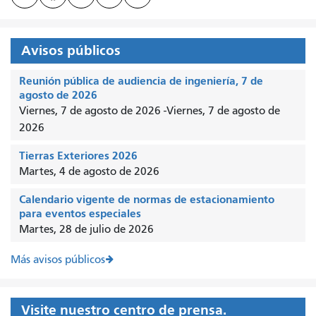
Avisos públicos
Reunión pública de audiencia de ingeniería, 7 de
agosto de 2026
Viernes, 7 de agosto de 2026
-
Viernes, 7 de agosto de
2026
Tierras Exteriores 2026
Martes, 4 de agosto de 2026
Calendario vigente de normas de estacionamiento
para eventos especiales
Martes, 28 de julio de 2026
Más avisos públicos
Visite nuestro centro de prensa.