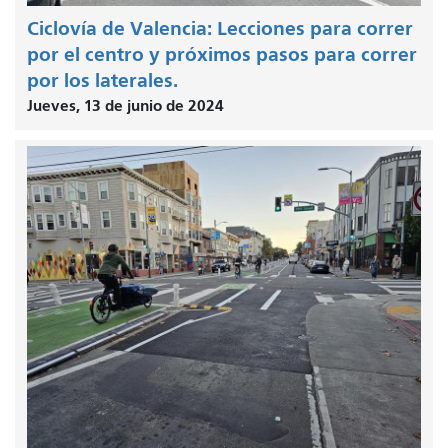
Ciclovía de Valencia: Lecciones para correr
por el centro y próximos pasos para correr
por los laterales.
Jueves, 13 de junio de 2024