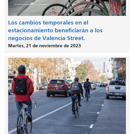
Los cambios temporales en el
estacionamiento beneficiarán a los
negocios de Valencia Street.
Martes, 21 de noviembre de 2023