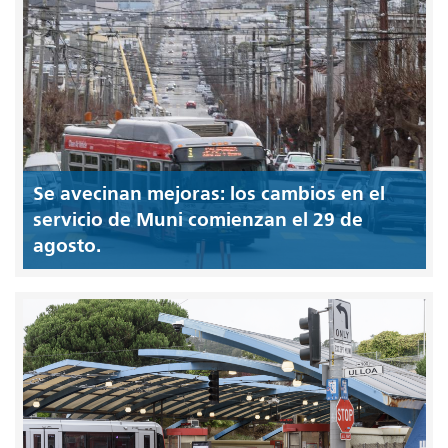
Se avecinan mejoras: los cambios en el
servicio de Muni comienzan el 29 de
agosto.