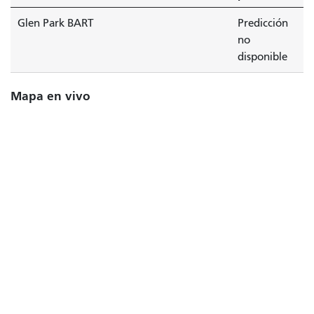
Glen Park BART
Predicción
no
disponible
Mapa en vivo