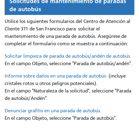
Solicitudes de mantenimiento de paradas
de autobús
Utilice los siguientes formularios del Centro de Atención al
Cliente 311 de San Francisco para
solicitar el
mantenimiento de una parada de autobús. Asegúrese de
completar el formulario como se muestra a continuación:
Solicitar limpieza de parada de autobús/andén de autobús.
En el campo Objeto, seleccione "Parada de autobús/andén".
Informe sobre daños en una parada de autobús
(incluye
cristales rotos u otros peligros potenciales).
En el campo "Naturaleza de la solicitud", seleccione "Parada
de autobús/Andén".
Denunciar grafitis en una parada de autobús.
En el campo Objeto, seleccione "Parada de autobús".