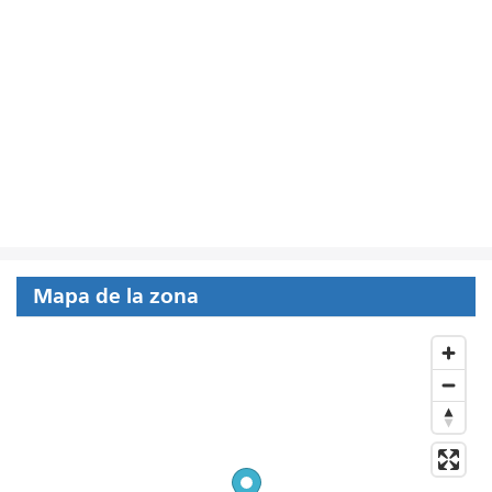
Mapa de la zona