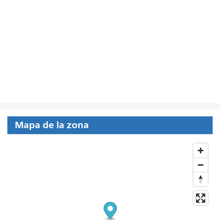
Mapa de la zona