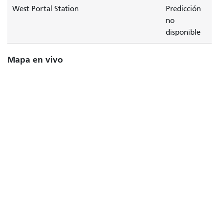
West Portal Station
Predicción
no
disponible
Mapa en vivo