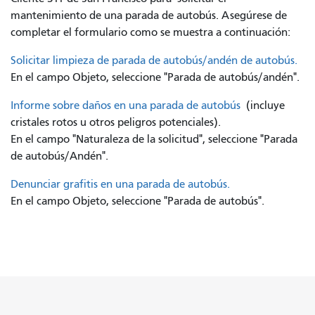
mantenimiento de una parada de autobús. Asegúrese de
completar el formulario como se muestra a continuación:
Solicitar limpieza de parada de autobús/andén de autobús.
En el campo Objeto, seleccione "Parada de autobús/andén".
Informe sobre daños en una parada de autobús
(incluye
cristales rotos u otros peligros potenciales).
En el campo "Naturaleza de la solicitud", seleccione "Parada
de autobús/Andén".
Denunciar grafitis en una parada de autobús.
En el campo Objeto, seleccione "Parada de autobús".