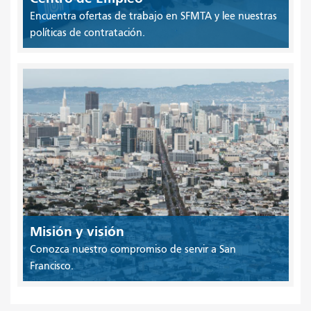
Encuentra ofertas de trabajo en SFMTA y lee nuestras
políticas de contratación.
Misión y visión
Conozca nuestro compromiso de servir a San
Francisco.