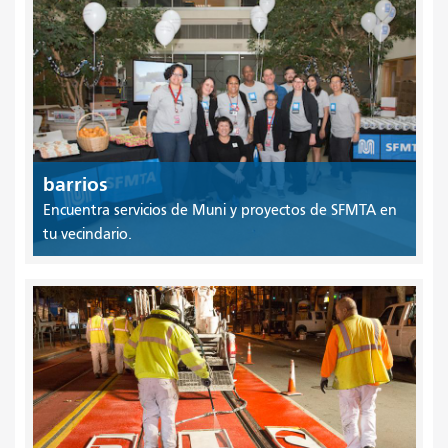
barrios
Encuentra servicios de Muni y proyectos de SFMTA en
tu vecindario.