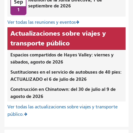
Sep
septiembre de 2026
1
Ver todas las reuniones y eventos
Actualizaciones sobre viajes y
transporte público
Espacios compartidos de Hayes Valley: viernes y
sábados, agosto de 2026
Sustituciones en el servicio de autobuses de 40 pies:
ACTUALIZADO el 6 de julio de 2026
Construcción en Chinatown: del 30 de julio al 9 de
agosto de 2026
Ver todas las actualizaciones sobre viajes y transporte
público.