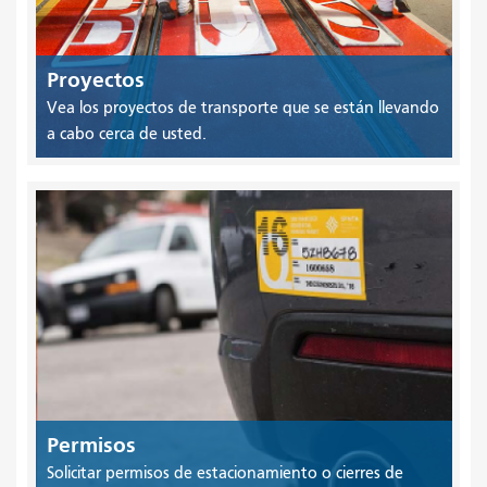
Proyectos
Vea los proyectos de transporte que se están llevando
a cabo cerca de usted.
Permisos
Solicitar permisos de estacionamiento o cierres de