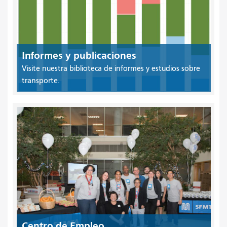
Informes y publicaciones
Visite nuestra biblioteca de informes y estudios sobre
transporte.
Centro de Empleo