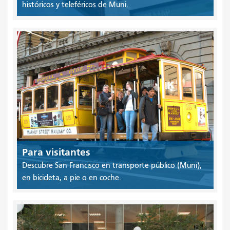
históricos y teleféricos de Muni.
Para visitantes
Descubre San Francisco en transporte público (Muni),
en bicicleta, a pie o en coche.