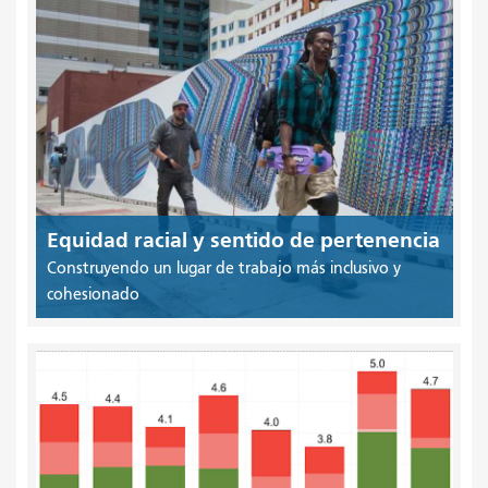
Equidad racial y sentido de pertenencia
Construyendo un lugar de trabajo más inclusivo y
cohesionado