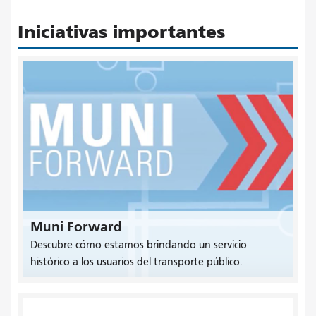
Iniciativas importantes
Muni Forward
Descubre cómo estamos brindando un servicio
histórico a los usuarios del transporte público.