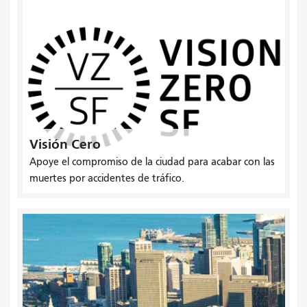
Visión Cero
Apoye el compromiso de la ciudad para acabar con las
muertes por accidentes de tráfico.