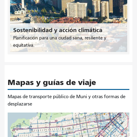
Sostenibilidad y acción climática
Planificación para una ciudad sana, resiliente y
equitativa.
Mapas y guías de viaje
Mapas de transporte público de Muni y otras formas de
desplazarse