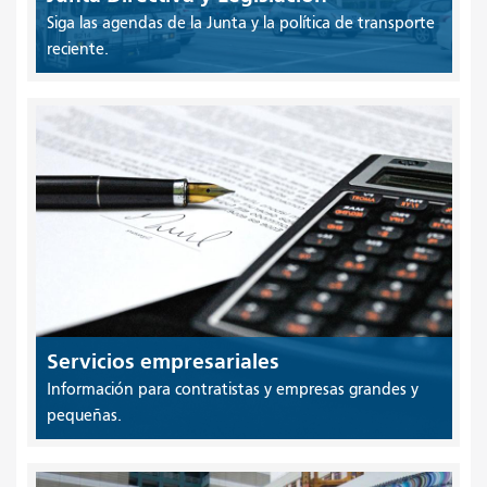
Siga las agendas de la Junta y la política de transporte
reciente.
Servicios empresariales
Información para contratistas y empresas grandes y
pequeñas.