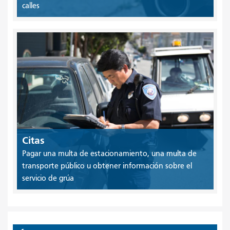
calles
Citas
Pagar una multa de estacionamiento, una multa de
transporte público u obtener información sobre el
servicio de grúa