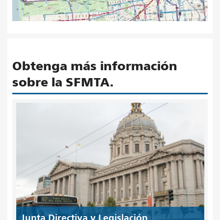
Obtenga más información
sobre la SFMTA.
Junta Directiva y Legislación