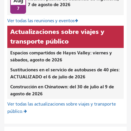
Aug
7 de agosto de 2026
7
Ver todas las reuniones y eventos
Actualizaciones sobre viajes y
transporte público
Espacios compartidos de Hayes Valley: viernes y
sábados, agosto de 2026
Sustituciones en el servicio de autobuses de 40 pies:
ACTUALIZADO el 6 de julio de 2026
Construcción en Chinatown: del 30 de julio al 9 de
agosto de 2026
Ver todas las actualizaciones sobre viajes y transporte
público.