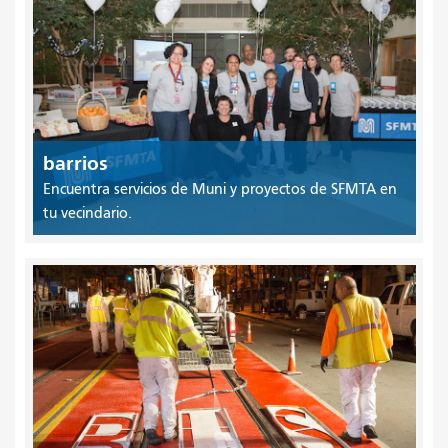
barrios
Encuentra servicios de Muni y proyectos de SFMTA en
tu vecindario.