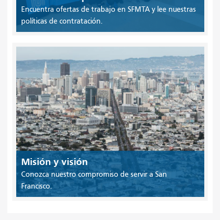
Encuentra ofertas de trabajo en SFMTA y lee nuestras
políticas de contratación.
Misión y visión
Conozca nuestro compromiso de servir a San
Francisco.