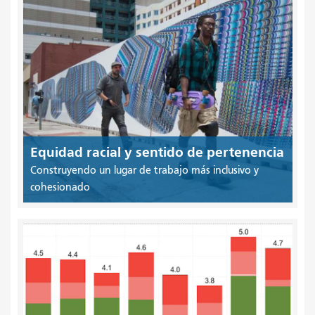
Equidad racial y sentido de pertenencia
Construyendo un lugar de trabajo más inclusivo y
cohesionado