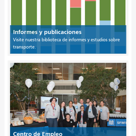
Informes y publicaciones
Visite nuestra biblioteca de informes y estudios sobre
transporte.
Centro de Empleo