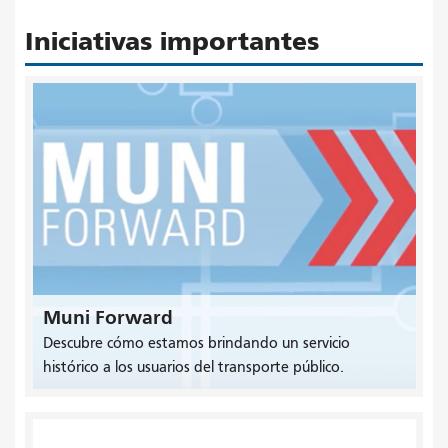
Iniciativas importantes
Muni Forward
Descubre cómo estamos brindando un servicio
histórico a los usuarios del transporte público.