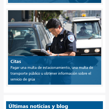
Citas
Pagar una multa de estacionamiento, una multa de
transporte público u obtener información sobre el
servicio de grúa
Últimas noticias y blog