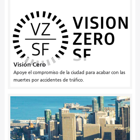
Visión Cero
Apoye el compromiso de la ciudad para acabar con las
muertes por accidentes de tráfico.