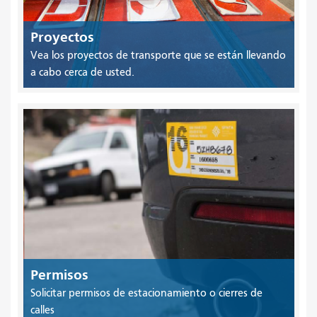
Proyectos
Vea los proyectos de transporte que se están llevando
a cabo cerca de usted.
Permisos
Solicitar permisos de estacionamiento o cierres de
calles