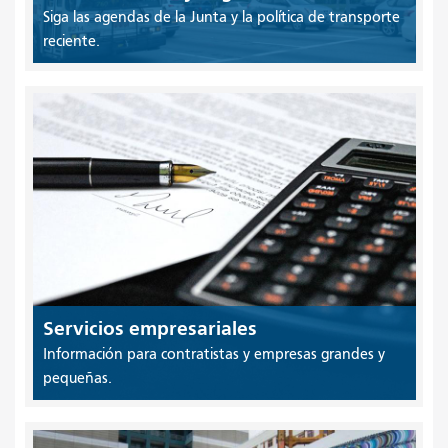
Siga las agendas de la Junta y la política de transporte
reciente.
Servicios empresariales
Información para contratistas y empresas grandes y
pequeñas.