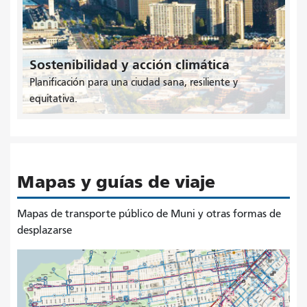
Sostenibilidad y acción climática
Planificación para una ciudad sana, resiliente y
equitativa.
Mapas y guías de viaje
Mapas de transporte público de Muni y otras formas de
desplazarse