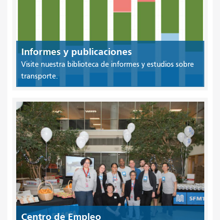
Informes y publicaciones
Visite nuestra biblioteca de informes y estudios sobre
transporte.
Centro de Empleo