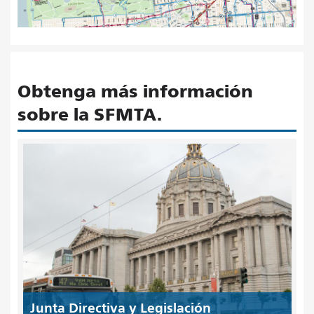
Obtenga más información
sobre la SFMTA.
Junta Directiva y Legislación