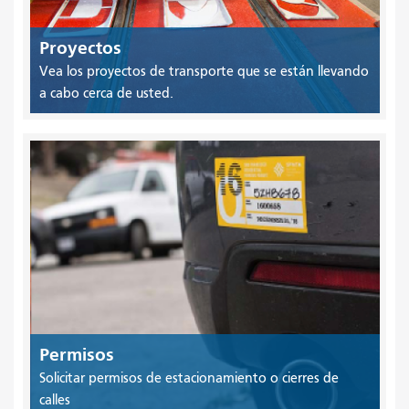
Proyectos
Vea los proyectos de transporte que se están llevando
a cabo cerca de usted.
Permisos
Solicitar permisos de estacionamiento o cierres de
calles