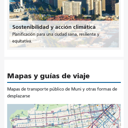
Sostenibilidad y acción climática
Planificación para una ciudad sana, resiliente y
equitativa.
Mapas y guías de viaje
Mapas de transporte público de Muni y otras formas de
desplazarse