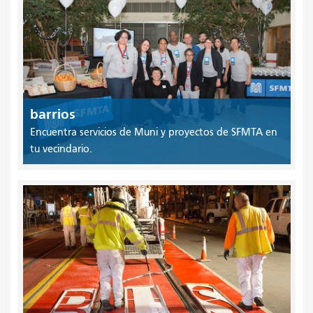
barrios
Encuentra servicios de Muni y proyectos de SFMTA en
tu vecindario.