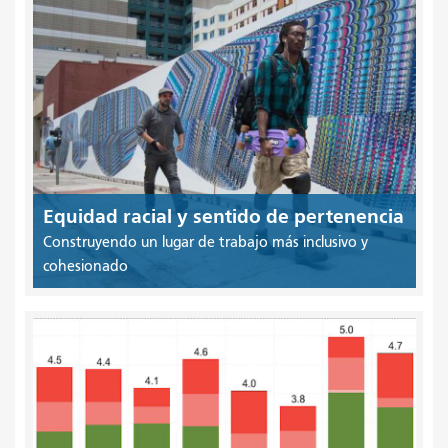
Equidad racial y sentido de pertenencia
Construyendo un lugar de trabajo más inclusivo y
cohesionado