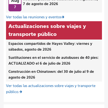
Aug
7 de agosto de 2026
7
Ver todas las reuniones y eventos
Actualizaciones sobre viajes y
transporte público
Espacios compartidos de Hayes Valley: viernes y
sábados, agosto de 2026
Sustituciones en el servicio de autobuses de 40 pies:
ACTUALIZADO el 6 de julio de 2026
Construcción en Chinatown: del 30 de julio al 9 de
agosto de 2026
Ver todas las actualizaciones sobre viajes y transporte
público.