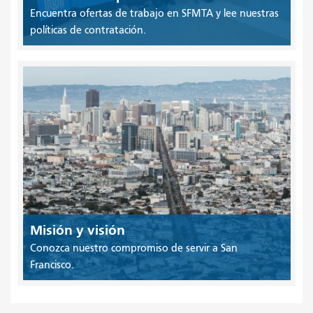
Encuentra ofertas de trabajo en SFMTA y lee nuestras
políticas de contratación.
Misión y visión
Conozca nuestro compromiso de servir a San
Francisco.