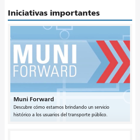
Iniciativas importantes
Muni Forward
Descubre cómo estamos brindando un servicio
histórico a los usuarios del transporte público.