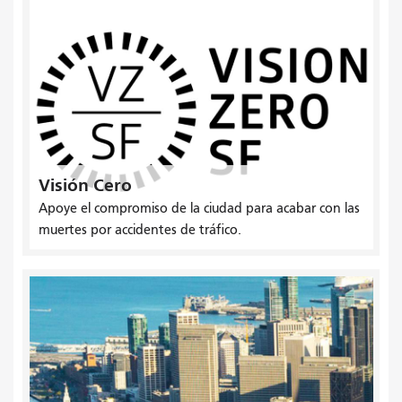
Visión Cero
Apoye el compromiso de la ciudad para acabar con las
muertes por accidentes de tráfico.