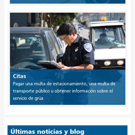
Citas
Pagar una multa de estacionamiento, una multa de
transporte público u obtener información sobre el
servicio de grúa
Últimas noticias y blog