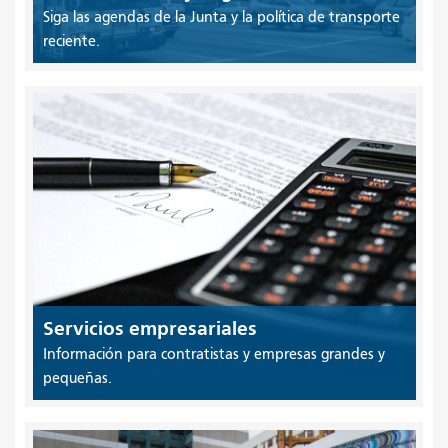
Siga las agendas de la Junta y la política de transporte
reciente.
Servicios empresariales
Información para contratistas y empresas grandes y
pequeñas.