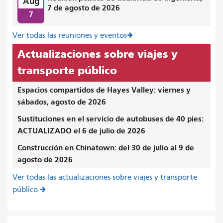
Aug
7 de agosto de 2026
7
Ver todas las reuniones y eventos
Actualizaciones sobre viajes y
transporte público
Espacios compartidos de Hayes Valley: viernes y
sábados, agosto de 2026
Sustituciones en el servicio de autobuses de 40 pies:
ACTUALIZADO el 6 de julio de 2026
Construcción en Chinatown: del 30 de julio al 9 de
agosto de 2026
Ver todas las actualizaciones sobre viajes y transporte
público.