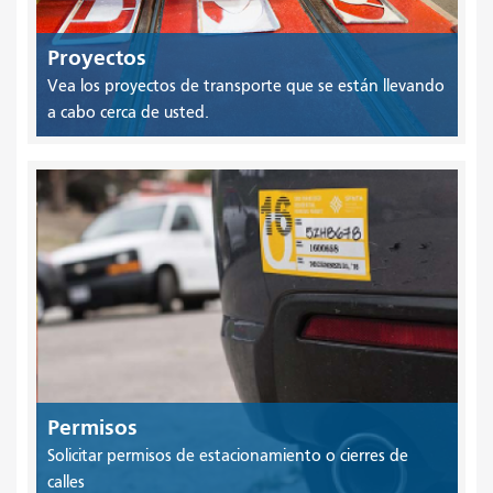
Proyectos
Vea los proyectos de transporte que se están llevando
a cabo cerca de usted.
Permisos
Solicitar permisos de estacionamiento o cierres de
calles