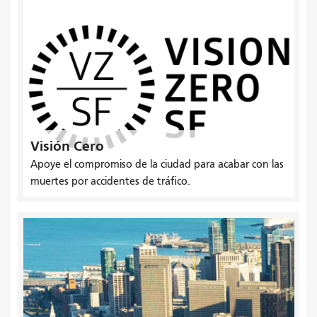
Visión Cero
Apoye el compromiso de la ciudad para acabar con las
muertes por accidentes de tráfico.