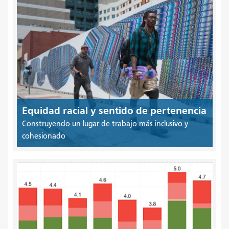
Equidad racial y sentido de pertenencia
Construyendo un lugar de trabajo más inclusivo y
cohesionado