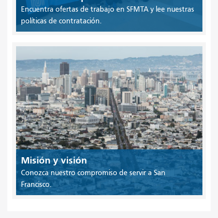
Encuentra ofertas de trabajo en SFMTA y lee nuestras
políticas de contratación.
Misión y visión
Conozca nuestro compromiso de servir a San
Francisco.