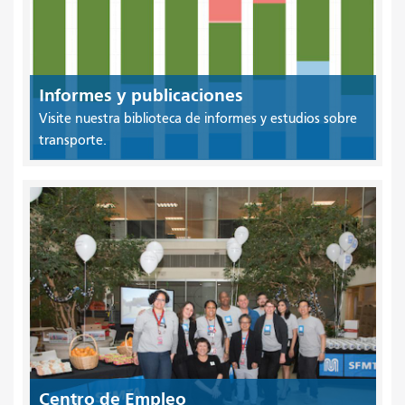
Informes y publicaciones
Visite nuestra biblioteca de informes y estudios sobre
transporte.
Centro de Empleo