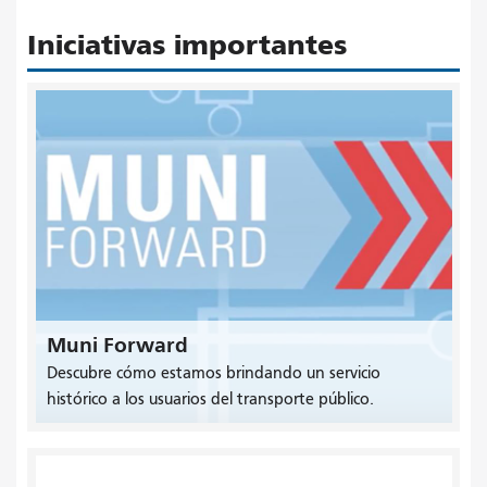
Iniciativas importantes
Muni Forward
Descubre cómo estamos brindando un servicio
histórico a los usuarios del transporte público.