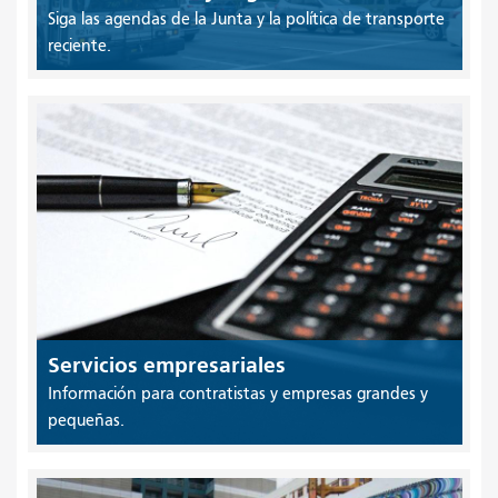
Siga las agendas de la Junta y la política de transporte
reciente.
Servicios empresariales
Información para contratistas y empresas grandes y
pequeñas.