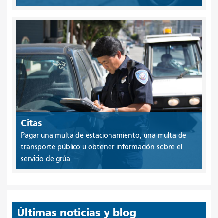
Citas
Pagar una multa de estacionamiento, una multa de
transporte público u obtener información sobre el
servicio de grúa
Últimas noticias y blog