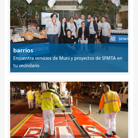
barrios
Encuentra servicios de Muni y proyectos de SFMTA en
tu vecindario.