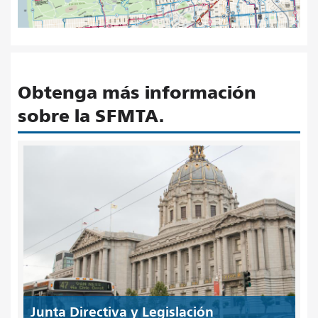
Obtenga más información
sobre la SFMTA.
Junta Directiva y Legislación