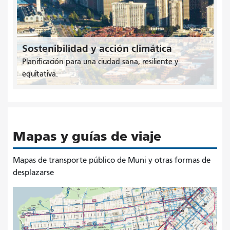
Sostenibilidad y acción climática
Planificación para una ciudad sana, resiliente y
equitativa.
Mapas y guías de viaje
Mapas de transporte público de Muni y otras formas de
desplazarse