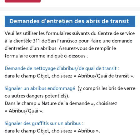
Demandes d'entretien des abris de transit
Veuillez utiliser les formulaires suivants du Centre de service
à la clientèle 311 de San Francisco pour
faire une demande
d'entretien d'un abribus. Assurez-vous de remplir le
formulaire comme indiqué ci-dessous :
Demande de nettoyage d'abribus/de quai de transit :
dans le champ Objet, choisissez « Abribus/Quai de transit ».
Signaler un abribus endommagé
(y compris les bris de verre
ou autres dangers potentiels).
Dans le champ « Nature de la demande », choisissez
« Abribus/Quai ».
Signaler des graffitis sur un abribus :
dans le champ Objet, choisissez « Abribus ».