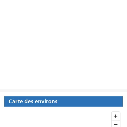
Carte des environs