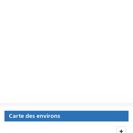
Carte des environs