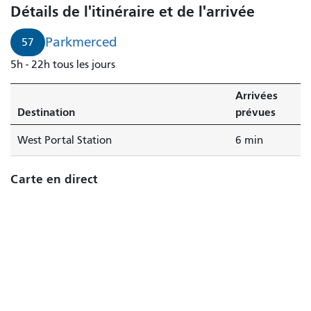
Détails de l'itinéraire et de l'arrivée
Parkmerced
57
5h - 22h tous les jours
Arrivées
Destination
prévues
West Portal Station
6 min
Carte en direct