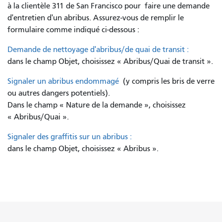
à la clientèle 311 de San Francisco pour
faire une demande
d'entretien d'un abribus. Assurez-vous de remplir le
formulaire comme indiqué ci-dessous :
Demande de nettoyage d'abribus/de quai de transit :
dans le champ Objet, choisissez « Abribus/Quai de transit ».
Signaler un abribus endommagé
(y compris les bris de verre
ou autres dangers potentiels).
Dans le champ « Nature de la demande », choisissez
« Abribus/Quai ».
Signaler des graffitis sur un abribus :
dans le champ Objet, choisissez « Abribus ».