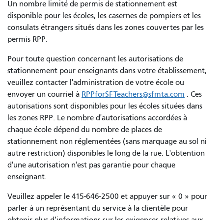
Un nombre limité de permis de stationnement est
disponible pour les écoles, les casernes de pompiers et les
consulats étrangers situés dans les zones couvertes par les
permis RPP.
Pour toute question concernant les autorisations de
stationnement pour enseignants dans votre établissement,
veuillez contacter l'administration de votre école ou
envoyer un courriel à
RPPforSFTeachers@sfmta.com
. Ces
autorisations sont disponibles pour les écoles situées dans
les zones RPP. Le nombre d'autorisations accordées à
chaque école dépend du nombre de places de
stationnement non réglementées (sans marquage au sol ni
autre restriction) disponibles le long de la rue. L'obtention
d'une autorisation n'est pas garantie pour chaque
enseignant.
Veuillez appeler le 415-646-2500 et appuyer sur « 0 » pour
parler à un représentant du service à la clientèle pour
obtenir plus d’informations sur les exigences relatives aux