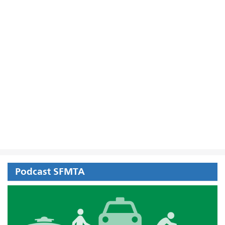
Podcast SFMTA