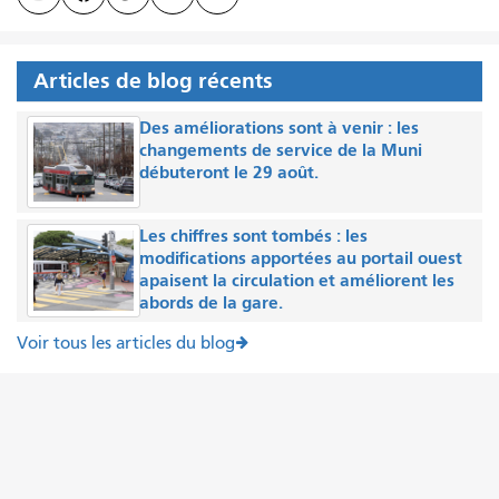
Articles de blog récents
Des améliorations sont à venir : les
changements de service de la Muni
débuteront le 29 août.
Les chiffres sont tombés : les
modifications apportées au portail ouest
apaisent la circulation et améliorent les
abords de la gare.
Voir tous les articles du blog