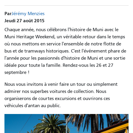
Par
Jérémy Menzies
Jeudi 27 août 2015
Chaque année, nous célébrons l'histoire de Muni avec le
Muni Heritage Weekend, un véritable retour dans le temps
où nous mettons en service l'ensemble de notre flotte de
bus et de tramways historiques. C'est l'événement phare de
l'année pour les passionnés d'histoire de Muni et une sortie
idéale pour toute la famille. Rendez-vous les 26 et 27
septembre !
Nous vous invitons à venir faire un tour ou simplement
admirer nos superbes voitures de collection. Nous
organiserons de courtes excursions et ouvrirons ces
véhicules d'antan au public.