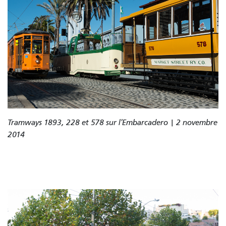
Tramways 1893, 228 et 578 sur l'Embarcadero | 2 novembre
2014