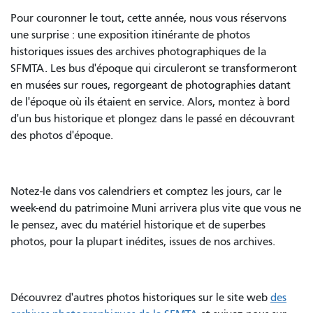
Pour couronner le tout, cette année, nous vous réservons
une surprise : une exposition itinérante de photos
historiques issues des archives photographiques de la
SFMTA. Les bus d'époque qui circuleront se transformeront
en musées sur roues, regorgeant de photographies datant
de l'époque où ils étaient en service. Alors, montez à bord
d'un bus historique et plongez dans le passé en découvrant
des photos d'époque.
Notez-le dans vos calendriers et comptez les jours, car le
week-end du patrimoine Muni arrivera plus vite que vous ne
le pensez, avec du matériel historique et de superbes
photos, pour la plupart inédites, issues de nos archives.
Découvrez d'autres photos historiques sur le site web
des