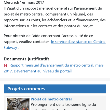
Mercredi 1er mars 2017
Il s'agit d'un rapport mensuel général sur l'avancement du
projet de métro central, comprenant un résumé, des
rapports sur les coûts, les échéanciers et le financement, des
informations sur les contrats et des photos du projet.
Pour obtenir de l'aide concernant l'accessibilité de ce
rapport, veuillez contacter
le service d'assistance de Central
Subway
.
Documents justificatifs
Rapport mensuel d'avancement du métro central, mars
2017, Déversement au niveau du portail
Projets connexes
Projet de métro central
Prolongement de la troisième ligne du