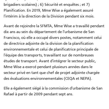
brigadiers scolaires) ; 6) Sécurité et enquêtes ; et 7)
Planification. En 2019, Mme Wise a également assuré
l'intérim à la direction de la Division pendant six mois.
Avant de rejoindre la SFMTA, Mme Wise a travaillé pendant
dix ans au sein du département de l'urbanisme de San
Francisco, où elle a occupé divers postes, notamment celui
de directrice adjointe de la division de la planification
environnementale et celui de planificatrice principale de
l'équipe des transports, travaillant sur de nombreuses
études de transport. Avant d'intégrer le secteur public,
Mme Wise a exercé pendant plusieurs années dans le
secteur privé en tant que chef de projet adjointe chargée
des évaluations environnementales (CEQA et NEPA).
Elle a également siégé à la commission d'urbanisme de San
Rafael à partir de 2009 pendant sept ans.