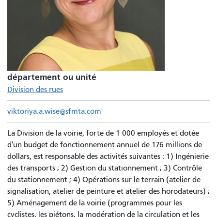
département ou unité
Division des rues
viktoriya.a.wise@sfmta.com
La Division de la voirie, forte de 1 000 employés et dotée
d'un budget de fonctionnement annuel de 176 millions de
dollars, est responsable des activités suivantes : 1) Ingénierie
des transports ; 2) Gestion du stationnement ; 3) Contrôle
du stationnement ; 4) Opérations sur le terrain (atelier de
signalisation, atelier de peinture et atelier des horodateurs) ;
5) Aménagement de la voirie (programmes pour les
cyclistes, les piétons, la modération de la circulation et les