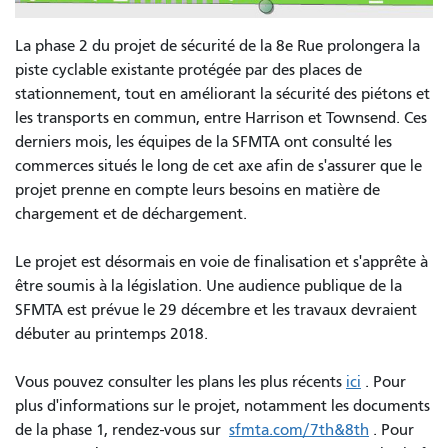
La phase 2 du projet de sécurité de la 8e Rue prolongera la
piste cyclable existante protégée par des places de
stationnement, tout en améliorant la sécurité des piétons et
les transports en commun, entre Harrison et Townsend. Ces
derniers mois, les équipes de la SFMTA ont consulté les
commerces situés le long de cet axe afin de s'assurer que le
projet prenne en compte leurs besoins en matière de
chargement et de déchargement.
Le projet est désormais en voie de finalisation et s'apprête à
être soumis à la législation. Une audience publique de la
SFMTA est prévue le 29 décembre et les travaux devraient
débuter au printemps 2018.
Vous pouvez consulter les plans les plus récents
ici
. Pour
plus d'informations sur le projet, notamment les documents
de la phase 1, rendez-vous sur
sfmta.com/7th&8th
. Pour