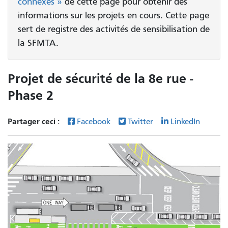
connexes »
de cette page pour obtenir des
informations sur les projets en cours. Cette page
sert de registre des activités de sensibilisation de
la SFMTA.
Projet de sécurité de la 8e rue -
Phase 2
Partager ceci :
Facebook
Twitter
LinkedIn