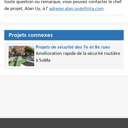
toute question ou remarque, vous pouvez contacter le chef
de projet, Alan Uy, à l'
adresse alan.uy@sfmta.com
.
Projets connexes
Projets de sécurité des 7e et 8e rues
Amélioration rapide de la sécurité routière
à SoMa