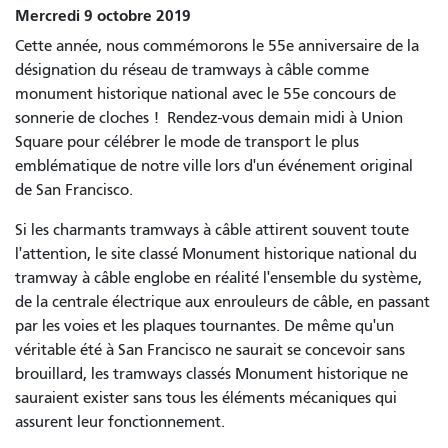
Mercredi 9 octobre 2019
Cette année, nous commémorons le 55e anniversaire de la
désignation du réseau de tramways à câble comme
monument historique national avec le 55e concours de
sonnerie de cloches !
Rendez-vous demain midi à Union
Square pour célébrer le mode de transport le plus
emblématique de notre ville lors d'un événement original
de San Francisco.
Si les charmants tramways à câble attirent souvent toute
l'attention, le site classé Monument historique national du
tramway à câble englobe en réalité l'ensemble du système,
de la centrale électrique aux enrouleurs de câble, en passant
par les voies et les plaques tournantes. De même qu'un
véritable été à San Francisco ne saurait se concevoir sans
brouillard, les tramways classés Monument historique ne
sauraient exister sans tous les éléments mécaniques qui
assurent leur fonctionnement.