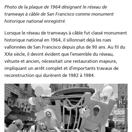
Photo de la plaque de 1964 désignant le réseau de
tramways à câble de San Francisco comme monument
historique national enregistré.
Lorsque le réseau de tramways à câble fut classé monument
historique national en 1964, il sillonnait déjà les rues
vallonnées de San Francisco depuis plus de 90 ans. Au fil du
XXe siècle, il devint évident que l'ensemble du réseau,
vétuste et ancien, nécessitait une restauration majeure,
impliquant un arrêt complet et d'importants travaux de
reconstruction qui durèrent de 1982 à 1984.