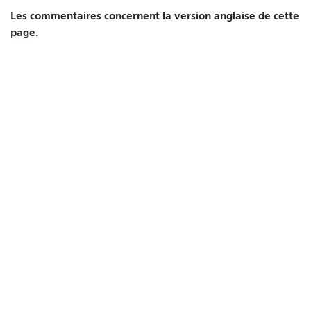
Les commentaires concernent la version anglaise de cette
page.