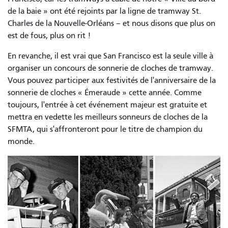
de la baie » ont été rejoints par la ligne de tramway St.
Charles de la Nouvelle-Orléans – et nous disons que plus on
est de fous, plus on rit !
En revanche, il est vrai que San Francisco est la seule ville à
organiser un concours de sonnerie de cloches de tramway.
Vous pouvez participer aux festivités de l'anniversaire de la
sonnerie de cloches « Émeraude » cette année. Comme
toujours, l'entrée à cet événement majeur est gratuite et
mettra en vedette les meilleurs sonneurs de cloches de la
SFMTA, qui s'affronteront pour le titre de champion du
monde.