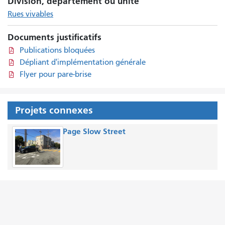
Division, département ou unité
Rues vivables
Documents justificatifs
Publications bloquées
Dépliant d'implémentation générale
Flyer pour pare-brise
Projets connexes
Page Slow Street