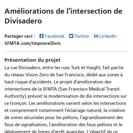
Améliorations de l'intersection de
Divisadero
Partager ceci :
Facebook
Twitter
LinkedIn
SFMTA.com/ImproveDivis
Présentation du projet
La rue Divisadero, entre les rues Turk et Haight, fait partie
du réseau Vision Zero de San Francisco, dédié aux zones à
haut risque d'accidents. Le projet d'amélioration des
intersections de la SFMTA (San Francisco Medical Transit
Authority) prévoit la modernisation de dix intersections sur
ce tronçon. Les améliorations varient selon les intersections
et comprennent notamment l'éclairage naturel, la création
de zones sécurisées pour les piétons, l'agrandissement des
feux de signalisation, l'amélioration des feux piétons et le
déploiement de lignes d'arrêt avancées. L'objectif de ce