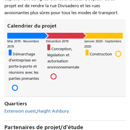
projet est de rendre la rue Divisadero et les rues
avoisinantes plus sûres pour tous les modes de transport.
Calendrier du projet
Mai 2019 - Novembre
Décembre 2019
Janvier 2020 - Septembre
2019
2020
Conception,
Démarchage
Construction
législation et
d'entreprises en
autorisation
porte-à-porte et
environnementale
réunions avec les
parties prenantes
Quartiers
Extension ouest
Haight Ashbury
Partenaires de projet/d'étude