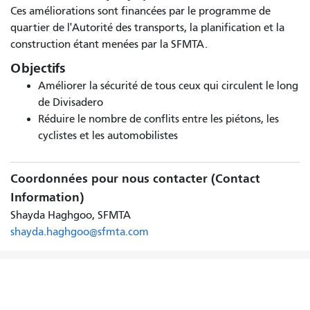
Ces améliorations sont financées par le programme de
quartier de l'Autorité des transports, la planification et la
construction étant menées par la SFMTA.
Objectifs
Améliorer la sécurité de tous ceux qui circulent le long
de Divisadero
Réduire le nombre de conflits entre les piétons, les
cyclistes et les automobilistes
Coordonnées pour nous contacter (Contact
Information)
Shayda Haghgoo, SFMTA
shayda.haghgoo@sfmta.com