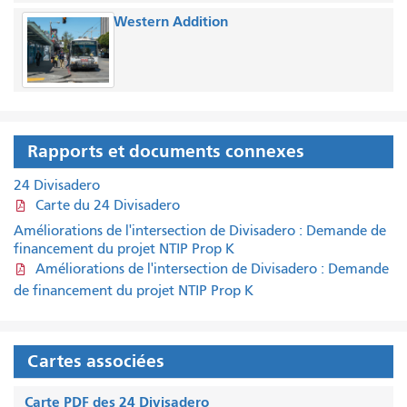
Western Addition
Rapports et documents connexes
24 Divisadero
Carte du 24 Divisadero
Améliorations de l'intersection de Divisadero : Demande de
financement du projet NTIP Prop K
Améliorations de l'intersection de Divisadero : Demande
de financement du projet NTIP Prop K
Cartes associées
Carte PDF des 24 Divisadero