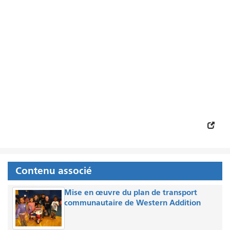
Contenu associé
Mise en œuvre du plan de transport
communautaire de Western Addition