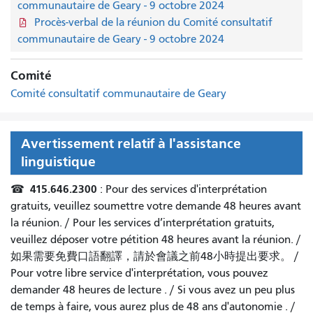
communautaire de Geary - 9 octobre 2024
Procès-verbal de la réunion du Comité consultatif
communautaire de Geary - 9 octobre 2024
Comité
Comité consultatif communautaire de Geary
Avertissement relatif à l'assistance
linguistique
415.646.2300
☎
: Pour des services d'interprétation
gratuits, veuillez soumettre votre demande 48 heures avant
la réunion. /
Pour les services d’interprétation gratuits,
veuillez déposer votre pétition 48 heures avant la réunion.
/
如果需要免費口語翻譯，請於會議之前48小時提出要求
。 /
Pour votre libre service d'interprétation, vous pouvez
demander 48 heures de lecture
. /
Si vous avez un peu plus
de temps à faire, vous aurez plus de 48 ans d'autonomie
. /