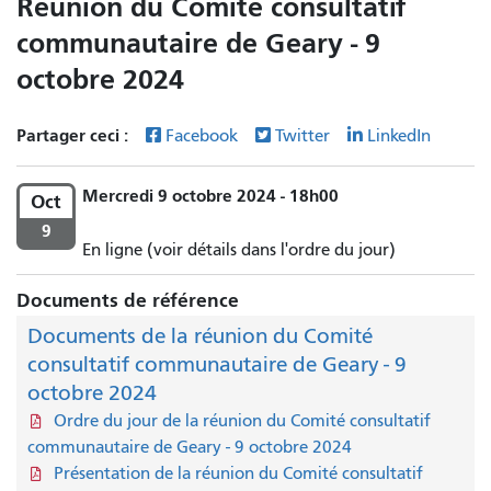
Réunion du Comité consultatif
communautaire de Geary - 9
octobre 2024
Partager ceci :
Facebook
Twitter
LinkedIn
Mercredi 9 octobre 2024 - 18h00
Oct
9
En ligne (voir détails dans l'ordre du jour)
Documents de référence
Documents de la réunion du Comité
consultatif communautaire de Geary - 9
octobre 2024
Ordre du jour de la réunion du Comité consultatif
communautaire de Geary - 9 octobre 2024
Présentation de la réunion du Comité consultatif