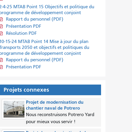
2-4-25 MTAB Point 15 Objectifs et politique du
programme de développement conjoint
Rapport du personnel (PDF)
Présentation PDF
Résolution PDF
10-15-24 MTAB Point 14 Mise à jour du plan
Transports 2050 et objectifs et politiques du
programme de développement conjoint
Rapport du personnel (PDF)
Présentation PDF
Projets connexes
Projet de modernisation du
chantier naval de Potrero
Nous reconstruisons Potrero Yard
pour mieux vous servir !