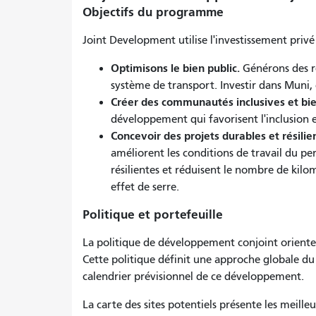
Objectifs du programme
Joint Development utilise l'investissement privé
Optimisons le bien public.
Générons des r
système de transport. Investir dans Muni, c'
Créer des communautés inclusives et bi
développement qui favorisent l'inclusion e
Concevoir des projets durables et résilie
améliorent les conditions de travail du pe
résilientes et réduisent le nombre de kilom
effet de serre.
Politique et portefeuille
La politique de développement conjoint oriente
Cette politique définit une approche globale du
calendrier prévisionnel de ce développement.
La carte des sites potentiels présente les meill