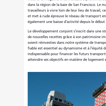
dans la région de la baie de San Francisco. Le
travailleurs à vivre loin de leur lieu de travail, 
et met à rude épreuve le réseau de transport en
également une baisse d'activité depuis le débu
Le développement conjoint s'inscrit dans une str
de nouvelles recettes grâce à son patrimoine imm
soient réinvesties dans notre système de trans
fiable est essentiel au dynamisme et à l'équité 
indispensable pour financer les futurs transport
atteindre ses objectifs en matière de logement et