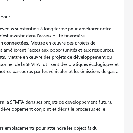
 pour :
evenus substantiels à long terme pour améliorer notre
est investir dans l'accessibilité financière.
en connectées.
Mettre en œuvre des projets de
t améliorent l'accès aux opportunités et aux ressources.
nts.
Mettre en œuvre des projets de développement qui
rsonnel de la SFMTA, utilisent des pratiques écologiques et
ètres parcourus par les véhicules et les émissions de gaz à
ra la SFMTA dans ses projets de développement futurs.
 développement conjoint et décrit le processus et le
eurs emplacements pour atteindre les objectifs du