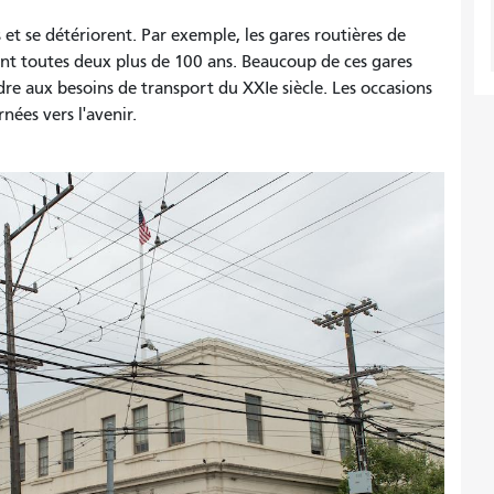
 et se détériorent. Par exemple, les gares routières de
ont toutes deux plus de 100 ans. Beaucoup de ces gares
re aux besoins de transport du XXIe siècle. Les occasions
nées vers l'avenir.