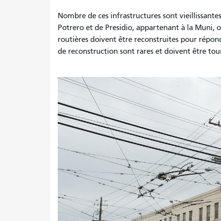
Nombre de ces infrastructures sont vieillissantes
Potrero et de Presidio, appartenant à la Muni, 
routières doivent être reconstruites pour répond
de reconstruction sont rares et doivent être tour