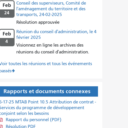
Conseil des superviseurs, Comité de
Feb
l'aménagement du territoire et des
24
transports, 24-02-2025
Résolution approuvée
Réunion du conseil d'administration, le 4
Feb
février 2025
4
Visionnez en ligne les archives des
réunions du conseil d'administration.
Voir toutes les réunions et tous les événements
passés
Rapports et documents connexes
6-17-25 MTAB Point 10.5 Attribution de contrat -
Services du programme de développement
conjoint selon les besoins
Rapport du personnel (PDF)
Résolution PDF