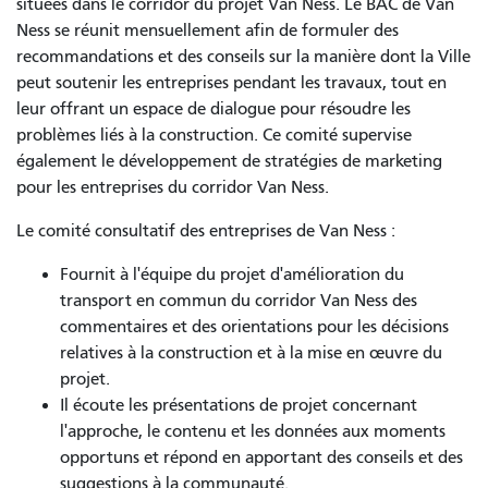
situées dans le corridor du projet Van Ness. Le BAC de Van
Ness se réunit mensuellement afin de formuler des
recommandations et des conseils sur la manière dont la Ville
peut soutenir les entreprises pendant les travaux, tout en
leur offrant un espace de dialogue pour résoudre les
problèmes liés à la construction. Ce comité supervise
également le développement de stratégies de marketing
pour les entreprises du corridor Van Ness.
Le comité consultatif des entreprises de Van Ness :
Fournit à l'équipe du projet d'amélioration du
transport en commun du corridor Van Ness des
commentaires et des orientations pour les décisions
relatives à la construction et à la mise en œuvre du
projet.
Il écoute les présentations de projet concernant
l'approche, le contenu et les données aux moments
opportuns et répond en apportant des conseils et des
suggestions à la communauté.