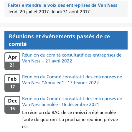
Faites entendre la voix des entreprises de Van Ness
Jeudi 20 juillet 2017
-
Jeudi 31 août 2017
Réunions et événements passés de ce
comité
Réunion du comité consultatif des entreprises de
Apr
Van Ness – 21 avril 2022
21
Réunion du Comité consultatif des entreprises de
Feb
Van Ness *Annulée* - 17 février 2022
17
Réunion du Comité consultatif des entreprises de
Dec
Van Ness annulée - 16 décembre 2021
16
La réunion du BAC de ce mois-ci a été annulée
faute de quorum. La prochaine réunion prévue
est…