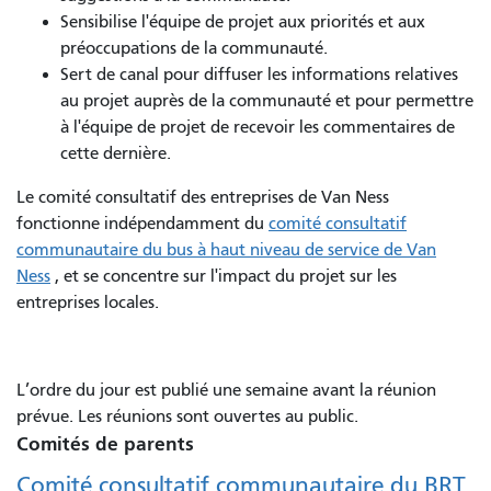
Sensibilise l'équipe de projet aux priorités et aux
préoccupations de la communauté.
Sert de canal pour diffuser les informations relatives
au projet auprès de la communauté et pour permettre
à l'équipe de projet de recevoir les commentaires de
cette dernière.
Le comité consultatif des entreprises de Van Ness
fonctionne indépendamment du
comité consultatif
communautaire du bus à haut niveau de service de Van
Ness
, et se concentre sur l'impact du projet sur les
entreprises locales.
L’ordre du jour est publié une semaine avant la réunion
prévue. Les réunions sont ouvertes au public.
Comités de parents
Comité consultatif communautaire du BRT