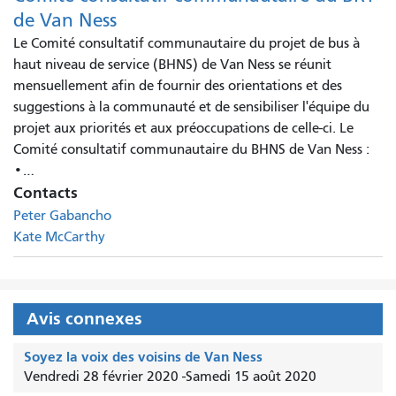
de Van Ness
Le Comité consultatif communautaire du projet de bus à
haut niveau de service (BHNS) de Van Ness se réunit
mensuellement afin de fournir des orientations et des
suggestions à la communauté et de sensibiliser l'équipe du
projet aux priorités et aux préoccupations de celle-ci. Le
Comité consultatif communautaire du BHNS de Van Ness :
•…
Contacts
Peter Gabancho
Kate McCarthy
Avis connexes
Soyez la voix des voisins de Van Ness
Vendredi 28 février 2020
-
Samedi 15 août 2020