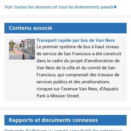
Voir toutes les réunions et tous les événements passés
Contenu associé
Transport rapide par bus de Van Ness
Le premier système de bus à haut niveau
de service de San Francisco a été construit
dans le cadre du projet d'amélioration de
Van Ness de la ville et du comté de San
Francisco, qui comprenait des travaux de
services publics et des améliorations
civiques sur l'avenue Van Ness, d'Aquatic
Park à Mission Street.
Rapports et documents connexes
Demande d'adhésion au comité consultatif des entreprises