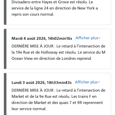
Divisadero entre Hayes et Grove est résolu. Le
service de la ligne 24 en direction de New York a
repris son cours normal.
Afficher plus
Mardi 4 août 2026, 14h02min16s
DERNIÈRE MISE À JOUR : Le retard à l’intersection de
la 19e Rue et de Holloway est résolu. Le service du M
Ocean View en direction de Londres reprend.
Afficher plus
Lundi 3 août 2026, 18h33min43s
DERNIÈRE MISE À JOUR : Le retard à l’intersection de
Market et de la 9e Rue est résolu. Les trains F en
direction de Market et des quais 7 et 9R reprennent
leur service normal.