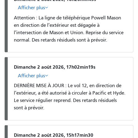
Afficher plus
Attention : La ligne de téléphérique Powell Mason
en direction de l’extérieur est dégagée à
l’intersection de Mason et Union. Reprise du service
normal. Des retards résiduels sont à prévoir.
Dimanche 2 août 2026, 17h02min19s
Afficher plus
DERNIÈRE MISE À JOUR : Le vol 12, en direction de
l’extérieur, a été autorisé à circuler à Pacific et Hyde.
Le service régulier reprend. Des retards résiduels
sont à prévoir.
Dimanche 2 août 2026, 15h17min30