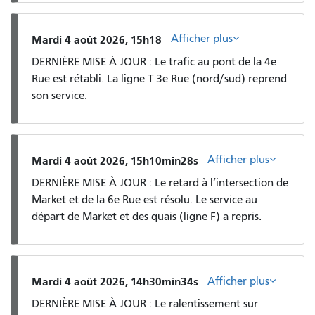
Afficher plus
Mardi 4 août 2026, 15h18
DERNIÈRE MISE À JOUR : Le trafic au pont de la 4e
Rue est rétabli. La ligne T 3e Rue (nord/sud) reprend
son service.
Afficher plus
Mardi 4 août 2026, 15h10min28s
DERNIÈRE MISE À JOUR : Le retard à l’intersection de
Market et de la 6e Rue est résolu. Le service au
départ de Market et des quais (ligne F) a repris.
Afficher plus
Mardi 4 août 2026, 14h30min34s
DERNIÈRE MISE À JOUR : Le ralentissement sur