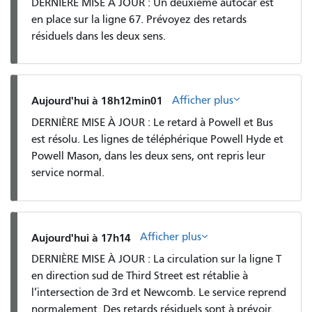
DERNIÈRE MISE À JOUR : Un deuxième autocar est
en place sur la ligne 67. Prévoyez des retards
résiduels dans les deux sens.
Afficher plus
Aujourd'hui à 18h12min01
DERNIÈRE MISE À JOUR : Le retard à Powell et Bus
est résolu. Les lignes de téléphérique Powell Hyde et
Powell Mason, dans les deux sens, ont repris leur
service normal.
Afficher plus
Aujourd'hui à 17h14
DERNIÈRE MISE À JOUR : La circulation sur la ligne T
en direction sud de Third Street est rétablie à
l’intersection de 3rd et Newcomb. Le service reprend
normalement. Des retards résiduels sont à prévoir.