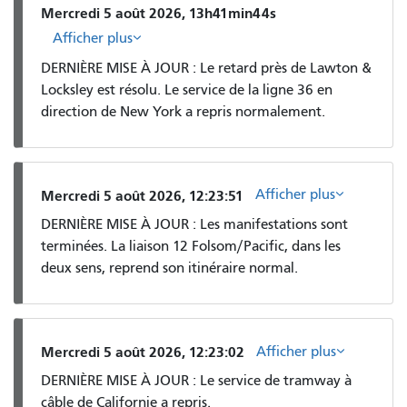
Mercredi 5 août 2026, 13h41min44s
Afficher plus
DERNIÈRE MISE À JOUR : Le retard près de Lawton &
Locksley est résolu. Le service de la ligne 36 en
direction de New York a repris normalement.
Afficher plus
Mercredi 5 août 2026, 12:23:51
DERNIÈRE MISE À JOUR : Les manifestations sont
terminées. La liaison 12 Folsom/Pacific, dans les
deux sens, reprend son itinéraire normal.
Afficher plus
Mercredi 5 août 2026, 12:23:02
DERNIÈRE MISE À JOUR : Le service de tramway à
câble de Californie a repris.