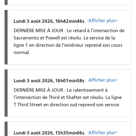
Afficher plus
Lundi 3 août 2026, 16h42min46s
DERNIÈRE MISE À JOUR : Le retard à l’intersection de
Sacramento et Powell est résolu. Le service de la
ligne 1 en direction de l’extérieur reprend son cours
normal.
Afficher plus
Lundi 3 août 2026, 16h01min58s
DERNIÈRE MISE À JOUR : Le ralentissement à
l’intersection de Third et Shafter est résolu. La ligne
T Third Street en direction sud reprend son service.
Afficher plus
Lundi 3 août 2026, 15h35min06s