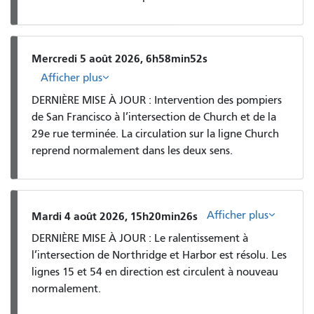
Mercredi 5 août 2026, 6h58min52s
Afficher plus
DERNIÈRE MISE À JOUR : Intervention des pompiers
de San Francisco à l’intersection de Church et de la
29e rue terminée. La circulation sur la ligne Church
reprend normalement dans les deux sens.
Afficher plus
Mardi 4 août 2026, 15h20min26s
DERNIÈRE MISE À JOUR : Le ralentissement à
l’intersection de Northridge et Harbor est résolu. Les
lignes 15 et 54 en direction est circulent à nouveau
normalement.