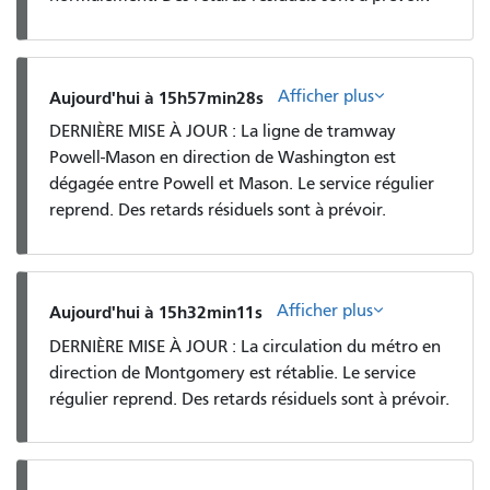
Afficher plus
Aujourd'hui à 15h57min28s
DERNIÈRE MISE À JOUR : La ligne de tramway
Powell-Mason en direction de Washington est
dégagée entre Powell et Mason. Le service régulier
reprend. Des retards résiduels sont à prévoir.
Afficher plus
Aujourd'hui à 15h32min11s
DERNIÈRE MISE À JOUR : La circulation du métro en
direction de Montgomery est rétablie. Le service
régulier reprend. Des retards résiduels sont à prévoir.