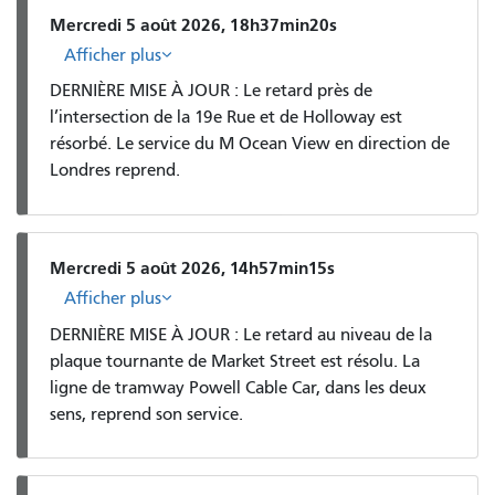
Mercredi 5 août 2026, 18h37min20s
Afficher plus
DERNIÈRE MISE À JOUR : Le retard près de
l’intersection de la 19e Rue et de Holloway est
résorbé. Le service du M Ocean View en direction de
Londres reprend.
Mercredi 5 août 2026, 14h57min15s
Afficher plus
DERNIÈRE MISE À JOUR : Le retard au niveau de la
plaque tournante de Market Street est résolu. La
ligne de tramway Powell Cable Car, dans les deux
sens, reprend son service.