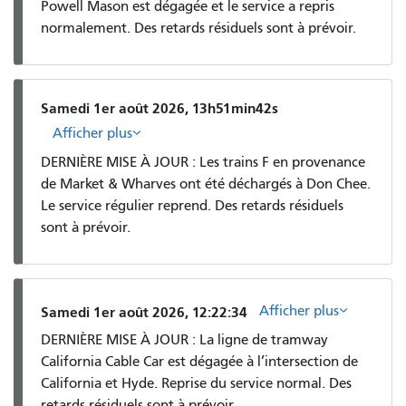
Powell Mason est dégagée et le service a repris
normalement. Des retards résiduels sont à prévoir.
Samedi 1er août 2026, 13h51min42s
Afficher plus
DERNIÈRE MISE À JOUR : Les trains F en provenance
de Market & Wharves ont été déchargés à Don Chee.
Le service régulier reprend. Des retards résiduels
sont à prévoir.
Afficher plus
Samedi 1er août 2026, 12:22:34
DERNIÈRE MISE À JOUR : La ligne de tramway
California Cable Car est dégagée à l’intersection de
California et Hyde. Reprise du service normal. Des
retards résiduels sont à prévoir.