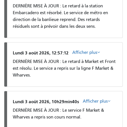
DERNIÈRE MISE À JOUR : Le retard à la station
Embarcadero est résorbé. Le service de métro en
direction de la banlieue reprend. Des retards
résiduels sont à prévoir dans les deux sens.
Afficher plus
Lundi 3 août 2026, 12:57:12
DERNIÈRE MISE À JOUR : Le retard à Market et Front
est résolu. Le service a repris sur la ligne F Market &
Wharves.
Afficher plus
Lundi 3 août 2026, 10h29min40s
DERNIÈRE MISE À JOUR : Le service F Market &
Wharves a repris son cours normal.