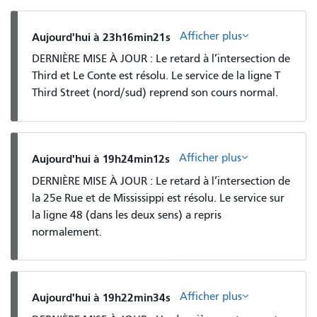
Afficher plus
Aujourd'hui à 23h16min21s
DERNIÈRE MISE À JOUR : Le retard à l’intersection de
Third et Le Conte est résolu. Le service de la ligne T
Third Street (nord/sud) reprend son cours normal.
Afficher plus
Aujourd'hui à 19h24min12s
DERNIÈRE MISE À JOUR : Le retard à l’intersection de
la 25e Rue et de Mississippi est résolu. Le service sur
la ligne 48 (dans les deux sens) a repris
normalement.
Afficher plus
Aujourd'hui à 19h22min34s