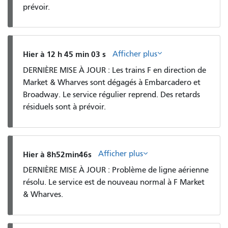
prévoir.
Afficher plus
Hier à 12 h 45 min 03 s
DERNIÈRE MISE À JOUR : Les trains F en direction de
Market & Wharves sont dégagés à Embarcadero et
Broadway. Le service régulier reprend. Des retards
résiduels sont à prévoir.
Afficher plus
Hier à 8h52min46s
DERNIÈRE MISE À JOUR : Problème de ligne aérienne
résolu. Le service est de nouveau normal à F Market
& Wharves.