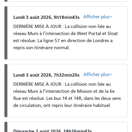
Afficher plus
Lundi 3 août 2026, 9h18min43s
DERNIÈRE MISE À JOUR : La collision non liée au
réseau Muni à l’intersection de West Portal et Sloat
est résolue. La ligne 57 en direction de Londres a
repris son itinéraire normal.
Afficher plus
Lundi 3 août 2026, 7h32min20s
DERNIÈRE MISE À JOUR : La collision non liée au
réseau Muni à l’intersection de Mission et de la 6e
Rue est résolue. Les bus 14 et 14R, dans les deux sens
de circulation, ont repris leur itinéraire habituel.
Dimanche 2 août 2026, 18h26min43s