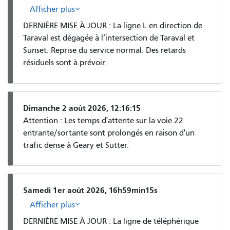
Afficher plus
DERNIÈRE MISE À JOUR : La ligne L en direction de
Taraval est dégagée à l’intersection de Taraval et
Sunset. Reprise du service normal. Des retards
résiduels sont à prévoir.
Dimanche 2 août 2026, 12:16:15
Attention : Les temps d'attente sur la voie 22
entrante/sortante sont prolongés en raison d'un
trafic dense à Geary et Sutter.
Samedi 1er août 2026, 16h59min15s
Afficher plus
DERNIÈRE MISE À JOUR : La ligne de téléphérique