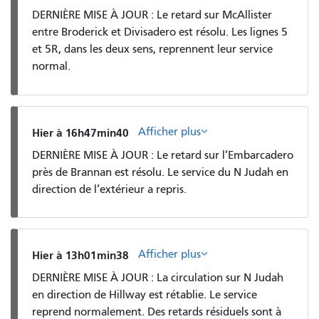
DERNIÈRE MISE À JOUR : Le retard sur McAllister
entre Broderick et Divisadero est résolu. Les lignes 5
et 5R, dans les deux sens, reprennent leur service
normal.
Afficher plus
Hier à 16h47min40
DERNIÈRE MISE À JOUR : Le retard sur l’Embarcadero
près de Brannan est résolu. Le service du N Judah en
direction de l’extérieur a repris.
Afficher plus
Hier à 13h01min38
DERNIÈRE MISE À JOUR : La circulation sur N Judah
en direction de Hillway est rétablie. Le service
reprend normalement. Des retards résiduels sont à