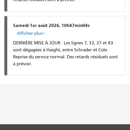
Samedi 1er août 2026, 10h47min04s
Afficher plus
DERNIÈRE MISE À JOUR : Les lignes 7, 33, 37 et 43
sont dégagées à Haight, entre Schrader et Cole.
Reprise du service normal. Des retards résiduels sont
à prévoir.