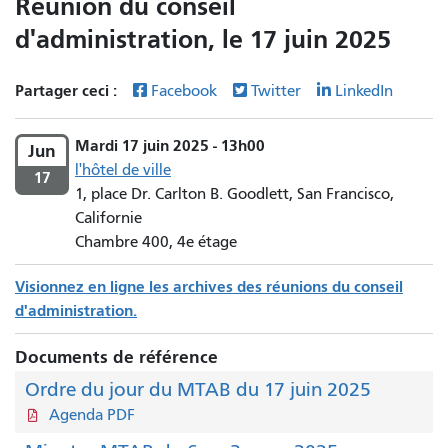
Réunion du conseil
d'administration, le 17 juin 2025
Partager ceci :
Facebook
Twitter
LinkedIn
Mardi 17 juin 2025 - 13h00
Jun
l'hôtel de ville
17
1, place Dr. Carlton B. Goodlett, San Francisco,
Californie
Chambre 400, 4e étage
Visionnez en ligne les archives des réunions du conseil
d'administration.
Documents de référence
Ordre du jour du MTAB du 17 juin 2025
Agenda PDF