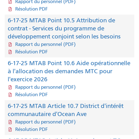
Rapport du personnel (PDF)
Résolution PDF
6-17-25 MTAB Point 10.5 Attribution de
contrat - Services du programme de
développement conjoint selon les besoins
Rapport du personnel (PDF)
Résolution PDF
6-17-25 MTAB Point 10.6 Aide opérationnelle
à l'allocation des demandes MTC pour
l'exercice 2026
Rapport du personnel (PDF)
Résolution PDF
6-17-25 MTAB Article 10.7 District d'intérêt
communautaire d'Ocean Ave
Rapport du personnel (PDF)
Résolution PDF