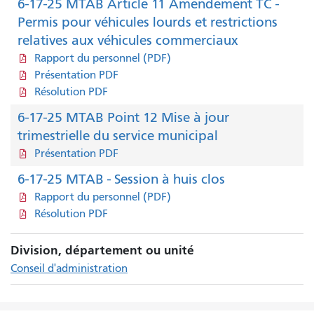
6-17-25 MTAB Article 11 Amendement TC -
Permis pour véhicules lourds et restrictions
relatives aux véhicules commerciaux
Rapport du personnel (PDF)
Présentation PDF
Résolution PDF
6-17-25 MTAB Point 12 Mise à jour
trimestrielle du service municipal
Présentation PDF
6-17-25 MTAB - Session à huis clos
Rapport du personnel (PDF)
Résolution PDF
Division, département ou unité
Conseil d'administration