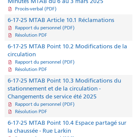
Minutes MTAB du 6 au 3 mars 2025
Procès-verbal (PDF)
6-17-25 MTAB Article 10.1 Réclamations
Rapport du personnel (PDF)
Résolution PDF
6-17-25 MTAB Point 10.2 Modifications de la
circulation
Rapport du personnel (PDF)
Résolution PDF
6-17-25 MTAB Point 10.3 Modifications du
stationnement et de la circulation -
Changements de service été 2025
Rapport du personnel (PDF)
Résolution PDF
6-17-25 MTAB Point 10.4 Espace partagé sur
la chaussée - Rue Larkin